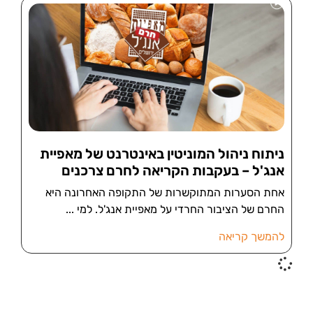
ניתוח ניהול המוניטין באינטרנט של מאפיית
אנג'ל – בעקבות הקריאה לחרם צרכנים
אחת הסערות המתוקשרות של התקופה האחרונה היא
החרם של הציבור החרדי על מאפיית אנג'ל. למי
להמשך קריאה