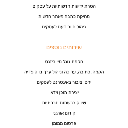
הסרת ידיעות חדשותיות על עסקים
מחיקת כתבה מאתר חדשות
ניהול חוות דעת לעסקים
שירותים נוספים
הקמת גוגל מיי ביזנס
הקמה, כתיבה, עריכה וניהול ערך בויקיפדיה
יחסי ציבור באינטרנט לעסקים
יצירת תוכן וידאו
שיווק ברשתות חברתיות
קידום אורגני
פרסום ממומן