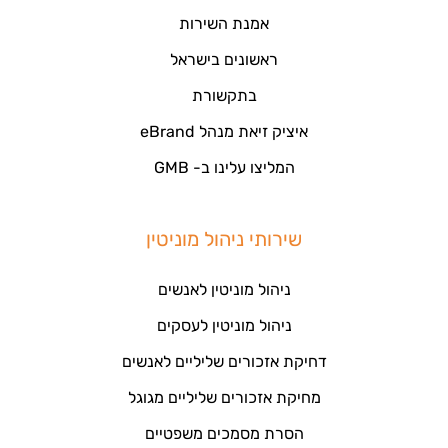
אמנת השירות
ראשונים בישראל
בתקשורת
איציק זיאת מנהל eBrand
המליצו עלינו ב- GMB
שירותי ניהול מוניטין
ניהול מוניטין לאנשים
ניהול מוניטין לעסקים
דחיקת אזכורים שליליים לאנשים
מחיקת אזכורים שליליים מגוגל
הסרת מסמכים משפטיים