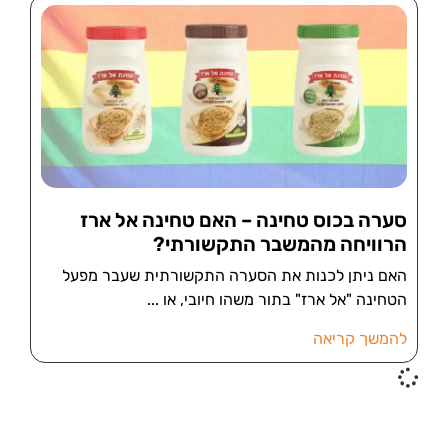
סערה בכוס טחינה – האם טחינה אל ארז
הרוויחה מהמשבר התקשורתי?
האם ניתן לכנות את הסערה התקשורתית שעבר מפעל
הטחינה "אל ארז" בתור משהו חיובי, או
להמשך קריאה