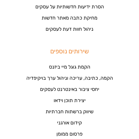
הסרת ידיעות חדשותיות על עסקים
מחיקת כתבה מאתר חדשות
ניהול חוות דעת לעסקים
שירותים נוספים
הקמת גוגל מיי ביזנס
הקמה, כתיבה, עריכה וניהול ערך בויקיפדיה
יחסי ציבור באינטרנט לעסקים
יצירת תוכן וידאו
שיווק ברשתות חברתיות
קידום אורגני
פרסום ממומן