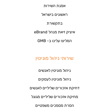
אמנת השירות
ראשונים בישראל
בתקשורת
איציק זיאת מנהל eBrand
המליצו עלינו ב- GMB
שירותי ניהול מוניטין
ניהול מוניטין לאנשים
ניהול מוניטין לעסקים
דחיקת אזכורים שליליים לאנשים
מחיקת אזכורים שליליים מגוגל
הסרת מסמכים משפטיים