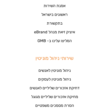
אמנת השירות
ראשונים בישראל
בתקשורת
איציק זיאת מנהל eBrand
המליצו עלינו ב- GMB
שירותי ניהול מוניטין
ניהול מוניטין לאנשים
ניהול מוניטין לעסקים
דחיקת אזכורים שליליים לאנשים
מחיקת אזכורים שליליים מגוגל
הסרת מסמכים משפטיים