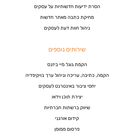
הסרת ידיעות חדשותיות על עסקים
מחיקת כתבה מאתר חדשות
ניהול חוות דעת לעסקים
שירותים נוספים
הקמת גוגל מיי ביזנס
הקמה, כתיבה, עריכה וניהול ערך בויקיפדיה
יחסי ציבור באינטרנט לעסקים
יצירת תוכן וידאו
שיווק ברשתות חברתיות
קידום אורגני
פרסום ממומן