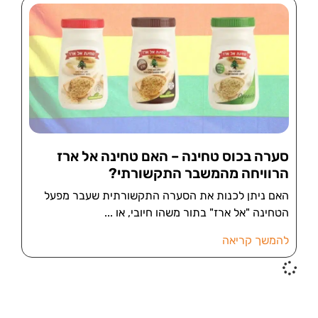
סערה בכוס טחינה – האם טחינה אל ארז
הרוויחה מהמשבר התקשורתי?
האם ניתן לכנות את הסערה התקשורתית שעבר מפעל
הטחינה "אל ארז" בתור משהו חיובי, או
להמשך קריאה