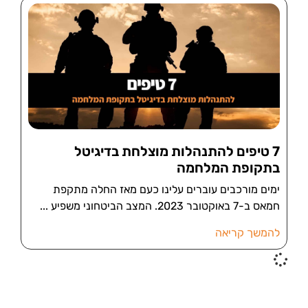
7 טיפים להתנהלות מוצלחת בדיגיטל
בתקופת המלחמה
ימים מורכבים עוברים עלינו כעם מאז החלה מתקפת
חמאס ב-7 באוקטובר 2023. המצב הביטחוני משפיע
להמשך קריאה