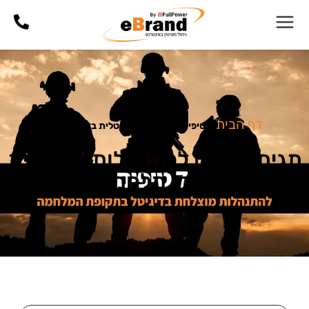
דף הבית
»
טיפים להתנהלות דיגיטלית בזמן מלחמה
תגית: טיפים להתנהלות דיגיטלית
בזמן מלחמה