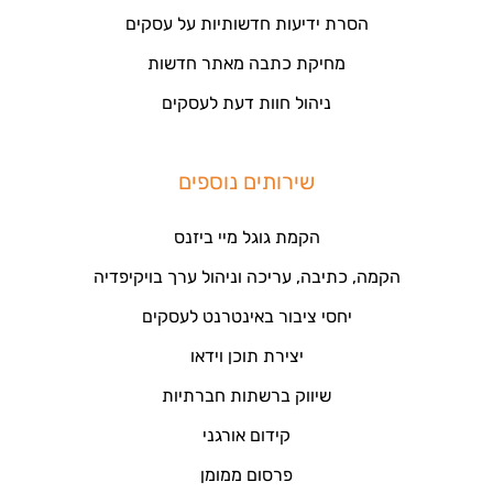
הסרת ידיעות חדשותיות על עסקים
מחיקת כתבה מאתר חדשות
ניהול חוות דעת לעסקים
שירותים נוספים
הקמת גוגל מיי ביזנס
הקמה, כתיבה, עריכה וניהול ערך בויקיפדיה
יחסי ציבור באינטרנט לעסקים
יצירת תוכן וידאו
שיווק ברשתות חברתיות
קידום אורגני
פרסום ממומן