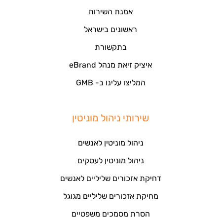
אמנת השירות
ראשונים בישראל
בתקשורת
איציק זיאת מנהל eBrand
המליצו עלינו ב- GMB
שירותי ניהול מוניטין
ניהול מוניטין לאנשים
ניהול מוניטין לעסקים
דחיקת אזכורים שליליים לאנשים
מחיקת אזכורים שליליים מגוגל
הסרת מסמכים משפטיים