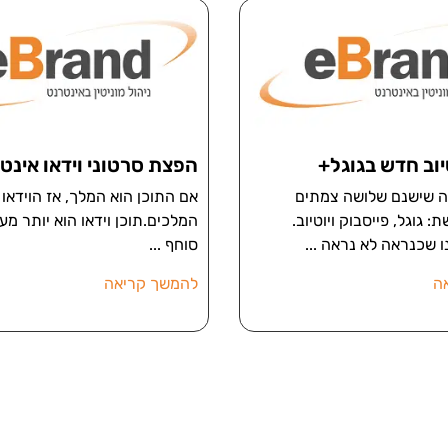
יוב חדש בגוגל+
הפצת סרטוני וידאו אינט
ה שישנם שלושה צמתים
אם התוכן הוא המלך, אז הוידאו 
 גוגל, פייסבוק ויוטיוב.
המלכים.תוכן וידאו הוא יותר מעני
ו שכנראה לא נראה
סוחף
ה
להמשך קריאה