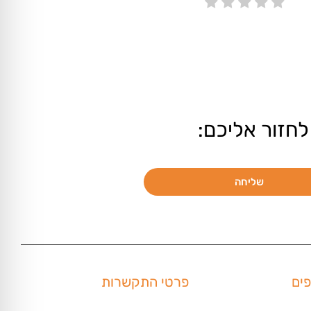
לחזור אליכם:
שליחה
פים
פרטי התקשרות