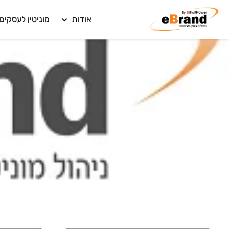
אודות
מוניטין לעסקים