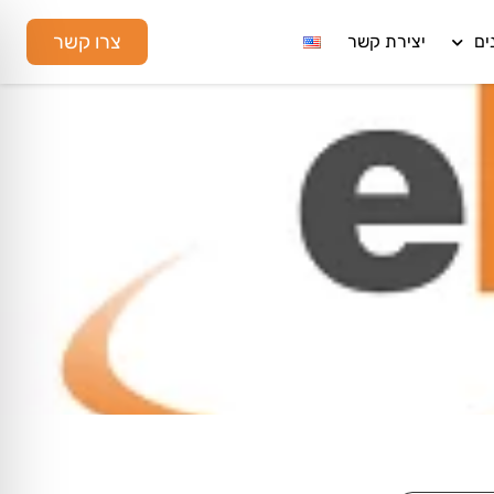
צרו קשר
ים
יצירת קשר