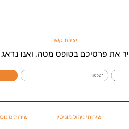
יצירת קשר
ר את פרטיכם בטופס מטה, ואנו נדאג 
שירותי ניהול מוניטין
שירותים נוס