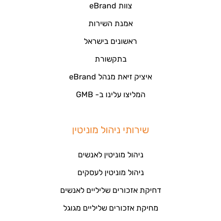
צוות eBrand
אמנת השירות
ראשונים בישראל
בתקשורת
איציק זיאת מנהל eBrand
המליצו עלינו ב- GMB
שירותי ניהול מוניטין
ניהול מוניטין לאנשים
ניהול מוניטין לעסקים
דחיקת אזכורים שליליים לאנשים
מחיקת אזכורים שליליים מגוגל