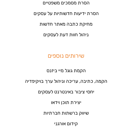
הסרת מסמכים משפטיים
הסרת ידיעות חדשותיות על עסקים
מחיקת כתבה מאתר חדשות
ניהול חוות דעת לעסקים
שירותים נוספים
הקמת גוגל מיי ביזנס
הקמה, כתיבה, עריכה וניהול ערך בויקיפדיה
יחסי ציבור באינטרנט לעסקים
יצירת תוכן וידאו
שיווק ברשתות חברתיות
קידום אורגני