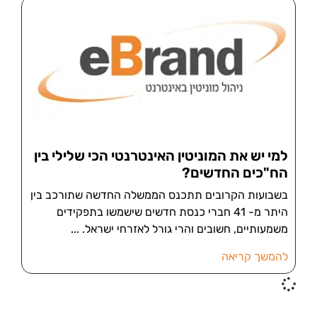
למי יש את המוניטין האינטרנטי הכי שלילי בין
הח"כים החדשים?
בשבועות הקרובים תתכנס הממשלה החדשה שתורכב בין
היתר מ- 41 חברי כנסת חדשים שישמשו בתפקידים
משמעותיים, חשובים והרי גורל לאזרחי ישראל.
להמשך קריאה