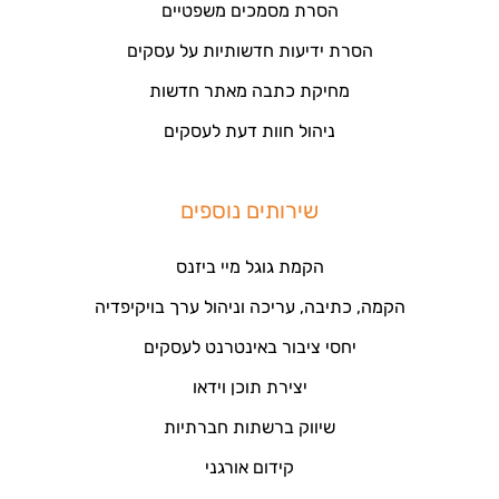
הסרת מסמכים משפטיים
הסרת ידיעות חדשותיות על עסקים
מחיקת כתבה מאתר חדשות
ניהול חוות דעת לעסקים
שירותים נוספים
הקמת גוגל מיי ביזנס
הקמה, כתיבה, עריכה וניהול ערך בויקיפדיה
יחסי ציבור באינטרנט לעסקים
יצירת תוכן וידאו
שיווק ברשתות חברתיות
קידום אורגני