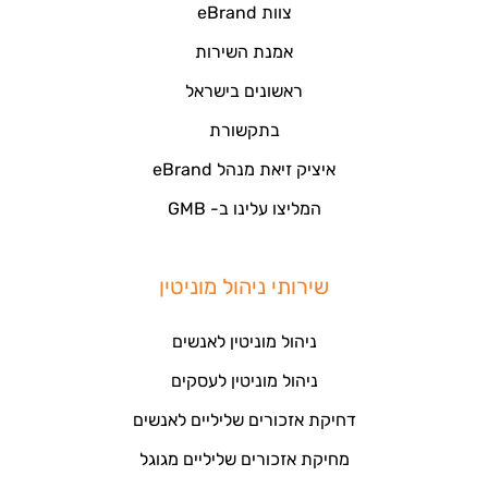
צוות eBrand
אמנת השירות
ראשונים בישראל
בתקשורת
איציק זיאת מנהל eBrand
המליצו עלינו ב- GMB
שירותי ניהול מוניטין
ניהול מוניטין לאנשים
ניהול מוניטין לעסקים
דחיקת אזכורים שליליים לאנשים
מחיקת אזכורים שליליים מגוגל