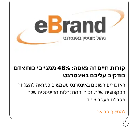
קורות חיים זה פאסה: 48% ממגייסי כוח אדם
בודקים עליכם באינטרנט
האזכורים השונים באינטרנט משמשים כמראה להצלחה
המקצועית שלך. זכור, ההתנהלות הדיגיטלית שלך
מקבלת מעקב צמוד
להמשך קריאה