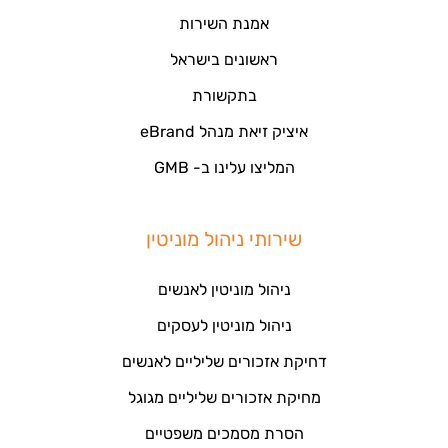
אמנת השירות
ראשונים בישראל
בתקשורת
איציק זיאת מנהל eBrand
המליצו עלינו ב- GMB
שירותי ניהול מוניטין
ניהול מוניטין לאנשים
ניהול מוניטין לעסקים
דחיקת אזכורים שליליים לאנשים
מחיקת אזכורים שליליים מגוגל
הסרת מסמכים משפטיים