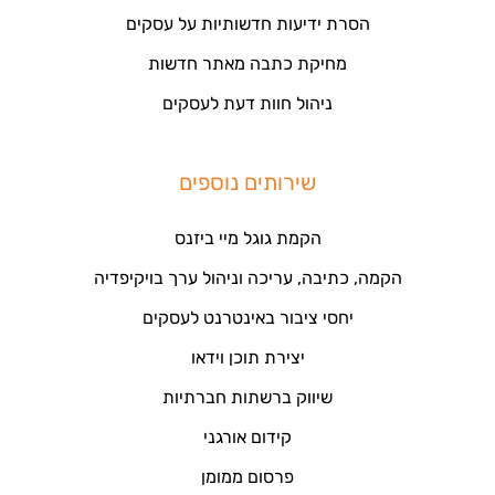
הסרת ידיעות חדשותיות על עסקים
מחיקת כתבה מאתר חדשות
ניהול חוות דעת לעסקים
שירותים נוספים
הקמת גוגל מיי ביזנס
הקמה, כתיבה, עריכה וניהול ערך בויקיפדיה
יחסי ציבור באינטרנט לעסקים
יצירת תוכן וידאו
שיווק ברשתות חברתיות
קידום אורגני
פרסום ממומן