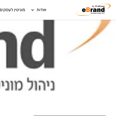
אודות
מוניטין לעסקים