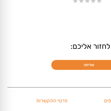
לחזור אליכם:
שליחה
פים
פרטי התקשרות