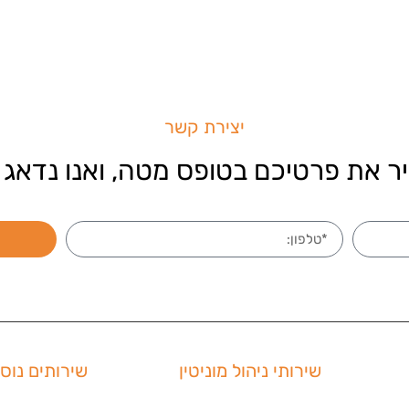
יצירת קשר
ר את פרטיכם בטופס מטה, ואנו נדאג 
שירותי ניהול מוניטין
שירותים נוס