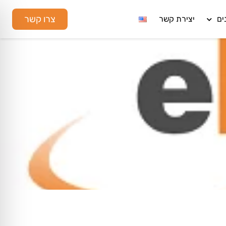
צרו קשר
ים
יצירת קשר