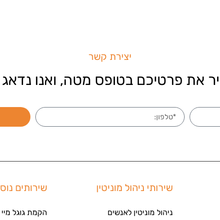
יצירת קשר
ר את פרטיכם בטופס מטה, ואנו נדאג 
שירותי ניהול מוניטין
שירותים נוס
ניהול מוניטין לאנשים
הקמת גוגל מיי 