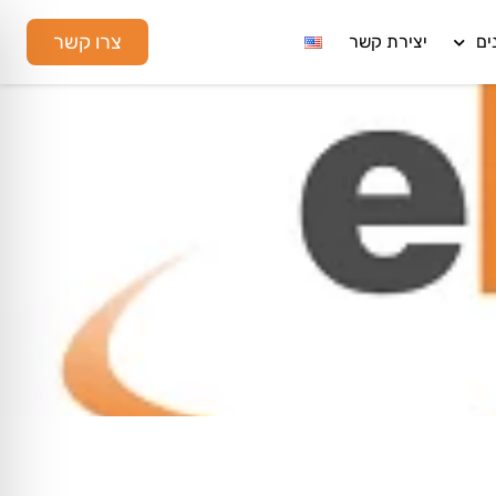
צרו קשר
ים
יצירת קשר