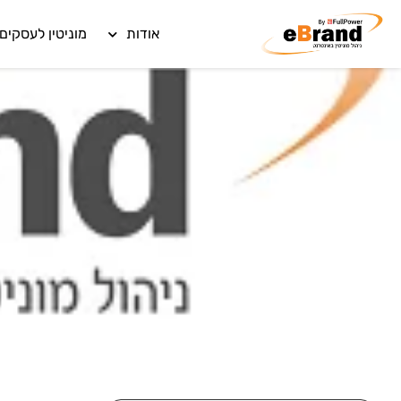
אודות
מוניטין לעסקים