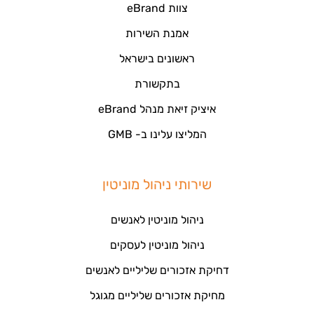
צוות eBrand
אמנת השירות
ראשונים בישראל
בתקשורת
איציק זיאת מנהל eBrand
המליצו עלינו ב- GMB
שירותי ניהול מוניטין
ניהול מוניטין לאנשים
ניהול מוניטין לעסקים
דחיקת אזכורים שליליים לאנשים
מחיקת אזכורים שליליים מגוגל