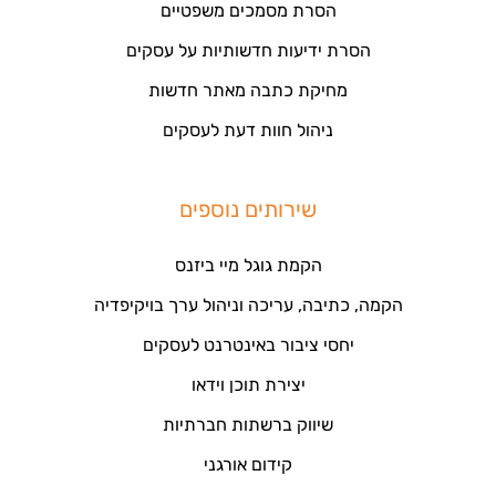
הסרת מסמכים משפטיים
הסרת ידיעות חדשותיות על עסקים
מחיקת כתבה מאתר חדשות
ניהול חוות דעת לעסקים
שירותים נוספים
הקמת גוגל מיי ביזנס
הקמה, כתיבה, עריכה וניהול ערך בויקיפדיה
יחסי ציבור באינטרנט לעסקים
יצירת תוכן וידאו
שיווק ברשתות חברתיות
קידום אורגני