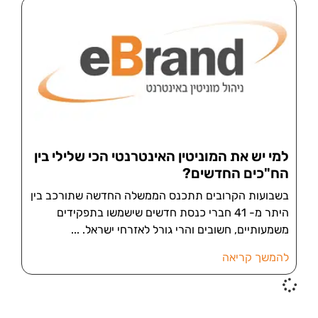
למי יש את המוניטין האינטרנטי הכי שלילי בין
הח"כים החדשים?
בשבועות הקרובים תתכנס הממשלה החדשה שתורכב בין
היתר מ- 41 חברי כנסת חדשים שישמשו בתפקידים
משמעותיים, חשובים והרי גורל לאזרחי ישראל.
להמשך קריאה