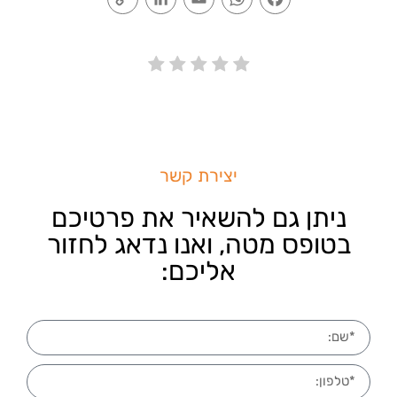
Link
יצירת קשר
ניתן גם להשאיר את פרטיכם
בטופס מטה, ואנו נדאג לחזור
אליכם: