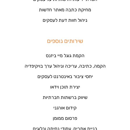
מחיקת כתבה מאתר חדשות
ניהול חוות דעת לעסקים
שירותים נוספים
הקמת גוגל מיי ביזנס
הקמה, כתיבה, עריכה וניהול ערך בויקיפדיה
יחסי ציבור באינטרנט לעסקים
יצירת תוכן וידאו
שיווק ברשתות חברתיות
קידום אורגני
פרסום ממומן
בניית אתרים, עמודי נחיתה ובלוגים