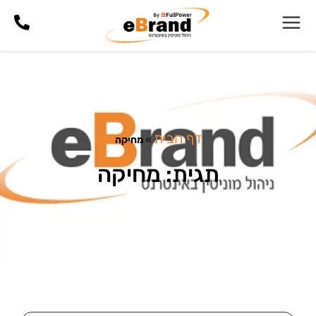
דף הבית
»
מחיקה
תגית: מחיקה