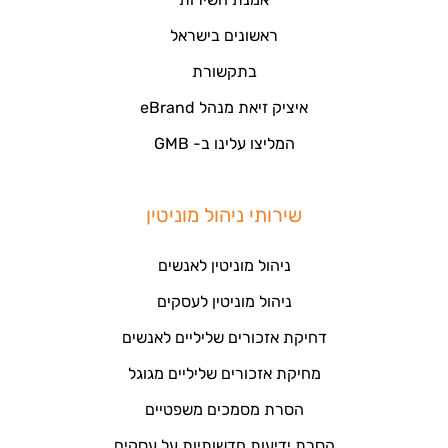
ראשונים בישראל
בתקשורת
איציק זיאת מנהל eBrand
המליצו עלינו ב- GMB
שירותי ניהול מוניטין
ניהול מוניטין לאנשים
ניהול מוניטין לעסקים
דחיקת אזכורים שליליים לאנשים
מחיקת אזכורים שליליים מגוגל
הסרת מסמכים משפטיים
הסרת ידיעות חדשותיות על עסקים