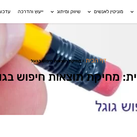
מוניטין לאנשים
שיווק ומיתוג
ייעוץ והדרכה
עדכונ
דף הבית
»
מחיקת תוצאות חיפוש בגוגל
ת: מחיקת תוצאות חיפוש בגו