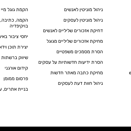
ניהול מוניטין לאנשים
הקמת גוגל מיי 
ניהול מוניטין לעסקים
הקמה, כתיבה, ע
בויקיפדיה
דחיקת אזכורים שליליים לאנשים
יחסי ציבור באי
מחיקת אזכורים שליליים מגוגל
יצירת תוכן וידא
הסרת מסמכים משפטיים
שיווק ברשתות 
הסרת ידיעות חדשותיות על עסקים
קידום אורגני
מחיקת כתבה מאתר חדשות
פרסום ממומן
ניהול חוות דעת לעסקים
בניית אתרים, ע