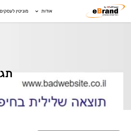
אודות
מוניטין לעסקים
תגי