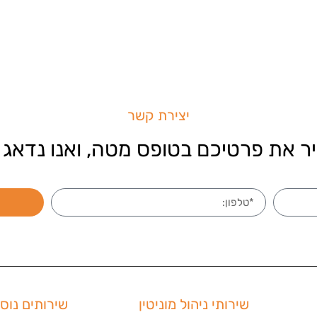
יצירת קשר
ר את פרטיכם בטופס מטה, ואנו נדאג 
שירותי ניהול מוניטין
שירותים נוס