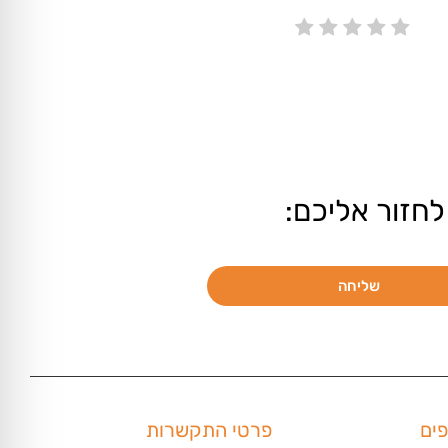
לחזור אליכם:
שליחה
פים
פרטי התקשרות