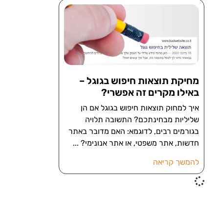
מחיקת תוצאות חיפוש בגוגל –
באילו מקרים זה אפשרי?
איך למחוק תוצאות חיפוש בגוגל אם הן
שליליות מבחינתכם? התשובה תלויה
בגורמים רבים, לדוגמא: האם מדובר באתר
חדשות, אתר משפטי, או אתר אנונימי?
להמשך קריאה