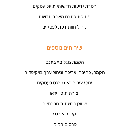
הסרת ידיעות חדשותיות על עסקים
מחיקת כתבה מאתר חדשות
ניהול חוות דעת לעסקים
שירותים נוספים
הקמת גוגל מיי ביזנס
הקמה, כתיבה, עריכה וניהול ערך בויקיפדיה
יחסי ציבור באינטרנט לעסקים
יצירת תוכן וידאו
שיווק ברשתות חברתיות
קידום אורגני
פרסום ממומן