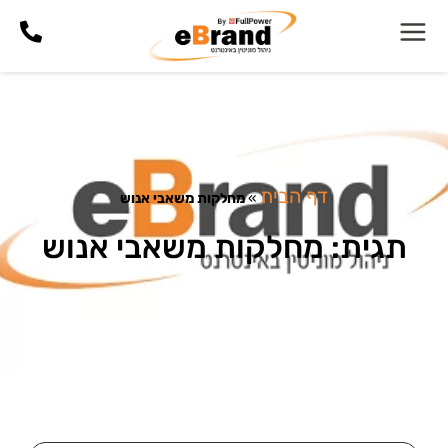
דף הבית
»
מחלקות משאבי אנוש
תגית: מחלקות משאבי אנוש