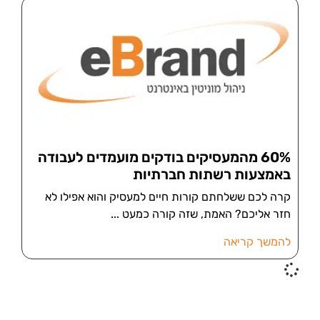
60% מהמעסיקים בודקים מועמדים לעבודה
באמצעות רשתות חברתיות
קרה לכם ששלחתם קורות חיים למעסיק והוא אפילו לא
חזר אליכם? האמת, שזה קורה כמעט
להמשך קריאה