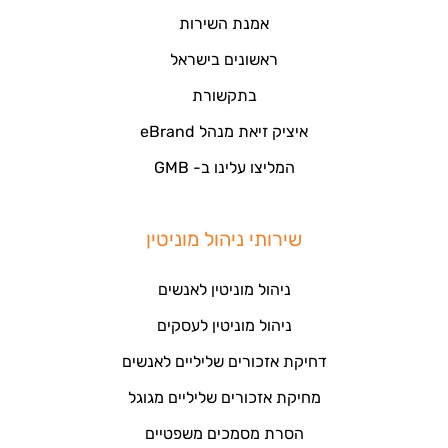
אמנת השירות
ראשונים בישראל
בתקשורת
איציק זיאת מנהל eBrand
המליצו עלינו ב- GMB
שירותי ניהול מוניטין
ניהול מוניטין לאנשים
ניהול מוניטין לעסקים
דחיקת אזכורים שליליים לאנשים
מחיקת אזכורים שליליים מגוגל
הסרת מסמכים משפטיים