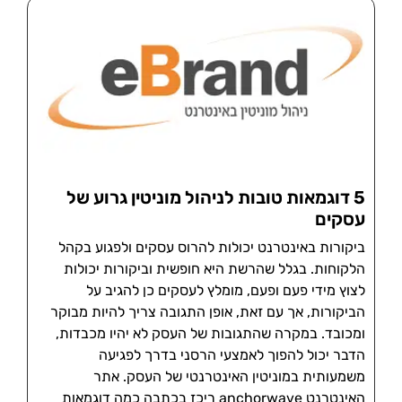
5 דוגמאות טובות לניהול מוניטין גרוע של
עסקים
ביקורות באינטרנט יכולות להרוס עסקים ולפגוע בקהל
הלקוחות. בגלל שהרשת היא חופשית וביקורות יכולות
לצוץ מידי פעם ופעם, מומלץ לעסקים כן להגיב על
הביקורות, אך עם זאת, אופן התגובה צריך להיות מבוקר
ומכובד. במקרה שהתגובות של העסק לא יהיו מכבדות,
הדבר יכול להפוך לאמצעי הרסני בדרך לפגיעה
משמעותית במוניטין האינטרנטי של העסק. אתר
האינטרנט anchorwave ריכז בכתבה כמה דוגמאות