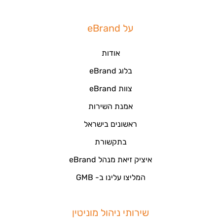
על eBrand
אודות
בלוג eBrand
צוות eBrand
אמנת השירות
ראשונים בישראל
בתקשורת
איציק זיאת מנהל eBrand
המליצו עלינו ב- GMB
שירותי ניהול מוניטין