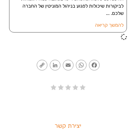
לביקורות שיכולות לפגוע בניהול המוניטין של החברה
שלכם.
להמשך קריאה
Copy
LinkedIn
Email
WhatsApp
Facebook
Link
יצירת קשר