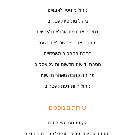
ניהול מוניטין לאנשים
ניהול מוניטין לעסקים
דחיקת אזכורים שליליים לאנשים
מחיקת אזכורים שליליים מגוגל
הסרת מסמכים משפטיים
הסרת ידיעות חדשותיות על עסקים
מחיקת כתבה מאתר חדשות
ניהול חוות דעת לעסקים
שירותים נוספים
הקמת גוגל מיי ביזנס
הקמה, כתיבה, עריכה וניהול ערך בויקיפדיה