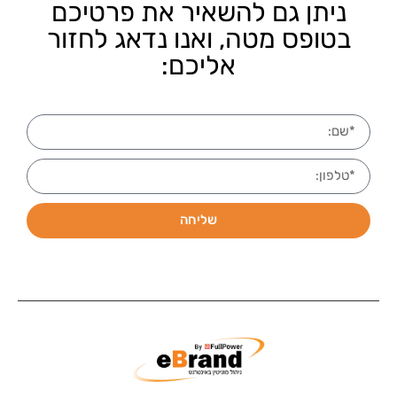
ניתן גם להשאיר את פרטיכם
בטופס מטה, ואנו נדאג לחזור
אליכם:
שליחה