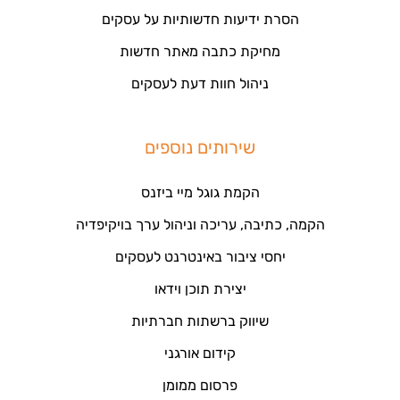
הסרת ידיעות חדשותיות על עסקים
מחיקת כתבה מאתר חדשות
ניהול חוות דעת לעסקים
שירותים נוספים
הקמת גוגל מיי ביזנס
הקמה, כתיבה, עריכה וניהול ערך בויקיפדיה
יחסי ציבור באינטרנט לעסקים
יצירת תוכן וידאו
שיווק ברשתות חברתיות
קידום אורגני
פרסום ממומן