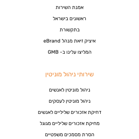
אמנת השירות
ראשונים בישראל
בתקשורת
איציק זיאת מנהל eBrand
המליצו עלינו ב- GMB
שירותי ניהול מוניטין
ניהול מוניטין לאנשים
ניהול מוניטין לעסקים
דחיקת אזכורים שליליים לאנשים
מחיקת אזכורים שליליים מגוגל
הסרת מסמכים משפטיים