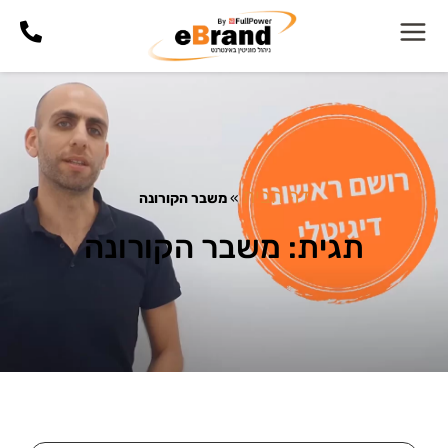
דף הבית
»
משבר הקורונה
תגית: משבר הקורונה