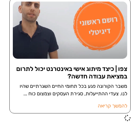
צפו | כיצד מיתוג אישי באינטרנט יכול לתרום
במציאת עבודה חדשה?
משבר הקורונה פגע בכל תחומי החיים השגרתיים שהיו
לנו. צעדי ההתייעלות, סגירת העסקים וצמצום כוח
להמשך קריאה