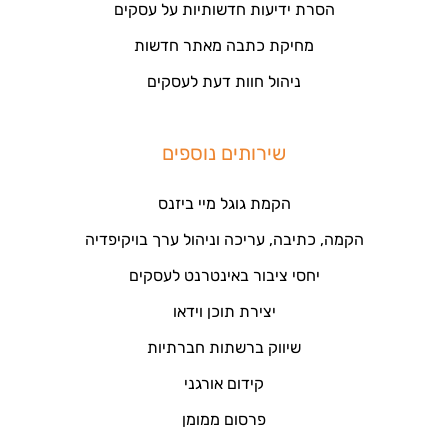
הסרת ידיעות חדשותיות על עסקים
מחיקת כתבה מאתר חדשות
ניהול חוות דעת לעסקים
שירותים נוספים
הקמת גוגל מיי ביזנס
הקמה, כתיבה, עריכה וניהול ערך בויקיפדיה
יחסי ציבור באינטרנט לעסקים
יצירת תוכן וידאו
שיווק ברשתות חברתיות
קידום אורגני
פרסום ממומן