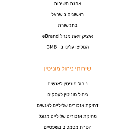
אמנת השירות
ראשונים בישראל
בתקשורת
איציק זיאת מנהל eBrand
המליצו עלינו ב- GMB
שירותי ניהול מוניטין
ניהול מוניטין לאנשים
ניהול מוניטין לעסקים
דחיקת אזכורים שליליים לאנשים
מחיקת אזכורים שליליים מגוגל
הסרת מסמכים משפטיים