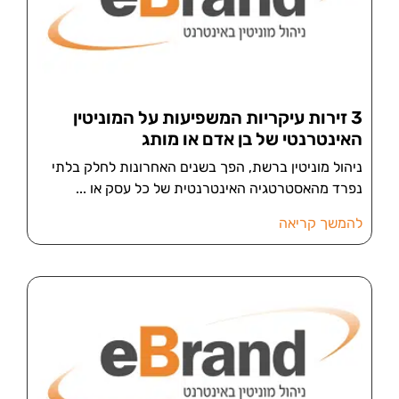
3 זירות עיקריות המשפיעות על המוניטין
האינטרנטי של בן אדם או מותג
ניהול מוניטין ברשת, הפך בשנים האחרונות לחלק בלתי
נפרד מהאסטרטגיה האינטרנטית של כל עסק או
להמשך קריאה