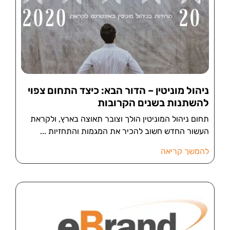
ניהול מוניטין – הדור הבא: כיצד התחום צפוי
להשתנות בשנים הקרובות
תחום ניהול המוניטין הולך וצובר תאוצה בארץ, ולקראת
העשור החדש חשוב להכיר את המגמות והתחזיות
להמשך קריאה