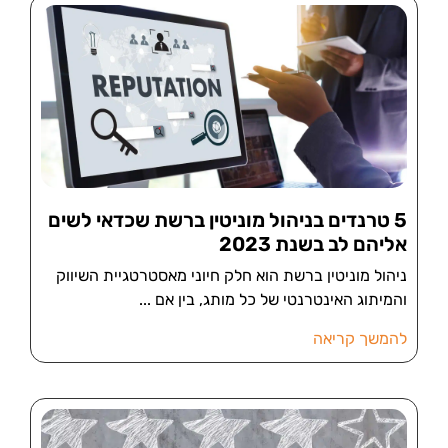
5 טרנדים בניהול מוניטין ברשת שכדאי לשים
אליהם לב בשנת 2023
ניהול מוניטין ברשת הוא חלק חיוני מאסטרטגיית השיווק
והמיתוג האינטרנטי של כל מותג, בין אם
להמשך קריאה