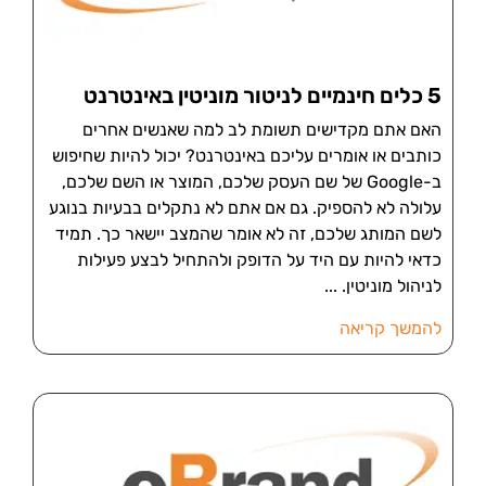
5 כלים חינמיים לניטור מוניטין באינטרנט
האם אתם מקדישים תשומת לב למה שאנשים אחרים
כותבים או אומרים עליכם באינטרנט? יכול להיות שחיפוש
ב-Google של שם העסק שלכם, המוצר או השם שלכם,
עלולה לא להספיק. גם אם אתם לא נתקלים בבעיות בנוגע
לשם המותג שלכם, זה לא אומר שהמצב יישאר כך. תמיד
כדאי להיות עם היד על הדופק ולהתחיל לבצע פעילות
לניהול מוניטין.
להמשך קריאה