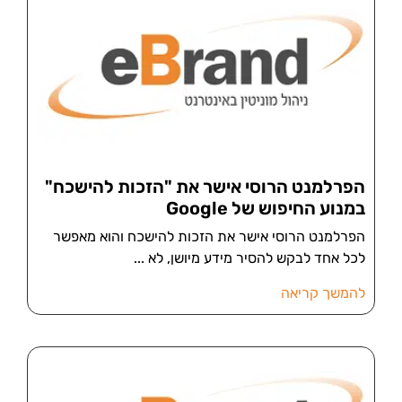
הפרלמנט הרוסי אישר את "הזכות להישכח"
במנוע החיפוש של Google
הפרלמנט הרוסי אישר את הזכות להישכח והוא מאפשר
לכל אחד לבקש להסיר מידע מיושן, לא
להמשך קריאה