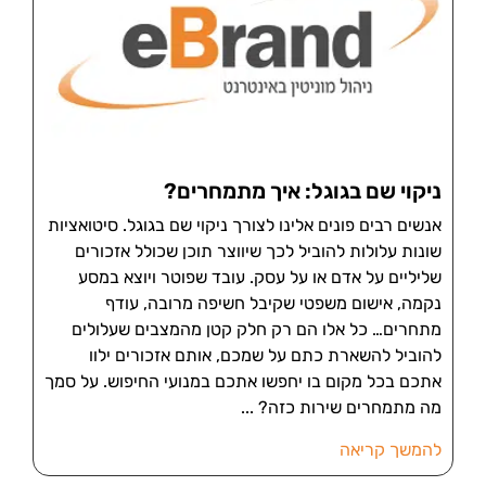
ניקוי שם בגוגל: איך מתמחרים?
אנשים רבים פונים אלינו לצורך ניקוי שם בגוגל. סיטואציות
שונות עלולות להוביל לכך שיווצר תוכן שכולל אזכורים
שליליים על אדם או על עסק. עובד שפוטר ויוצא במסע
נקמה, אישום משפטי שקיבל חשיפה מרובה, עודף
מתחרים… כל אלו הם רק חלק קטן מהמצבים שעלולים
להוביל להשארת כתם על שמכם, אותם אזכורים ילוו
אתכם בכל מקום בו יחפשו אתכם במנועי החיפוש. על סמך
מה מתמחרים שירות כזה?
להמשך קריאה