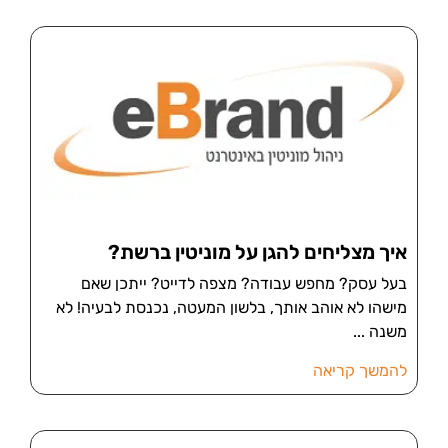
איך מצליחים להגן על מוניטין ברשת?
בעל עסק? מחפש עבודה? מצפה לדייט? ייתכן שאם
מישהו לא אוהב אותך, בלשון המעטה, נכנסת לבעיה! לא
משנה
להמשך קריאה