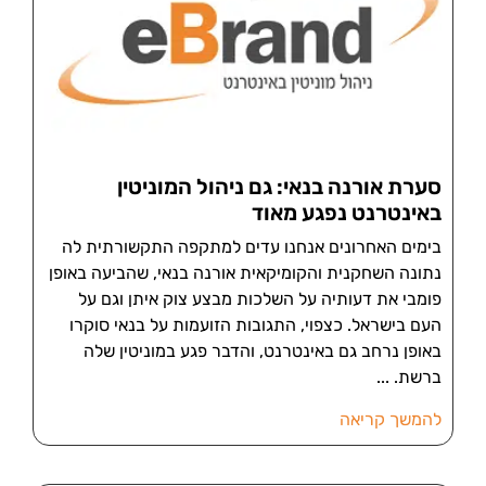
סערת אורנה בנאי: גם ניהול המוניטין
באינטרנט נפגע מאוד
בימים האחרונים אנחנו עדים למתקפה התקשורתית לה
נתונה השחקנית והקומיקאית אורנה בנאי, שהביעה באופן
פומבי את דעותיה על השלכות מבצע צוק איתן וגם על
העם בישראל. כצפוי, התגובות הזועמות על בנאי סוקרו
באופן נרחב גם באינטרנט, והדבר פגע במוניטין שלה
ברשת.
להמשך קריאה