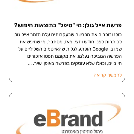
פרשת אייל גולן: מי "טיפל" בתוצאות חיפוש?
כולנו זוכרים את הפרשה שבעקבותיה עלה הזמר אייל גולן
לכותרות לפני חודש וחצי. מאז, מסתבר, מי שחיפש את
שמו ב-Google הופתע לגלות שהאייטמים השליליים על
הפרשה המביכה נעלמו. את מקומם תפסו אזכורים
חיוביים, וכאלו שלא עוסקים בפרשה באופן ישיר.
להמשך קריאה