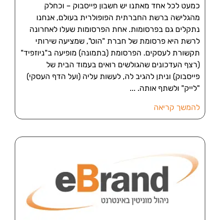
כמעט לכל אחד מאתנו יש חשבון פייסבוק – וכחלק
מהגלישה ברשת החברתית הפופולרית בעולם, אנחנו
נתקלים גם בפרסומות. אחת הפרסומות שעלו לאחרונה
לרשת היא פרסומת של חברת "הוט", שמציעה שירותי
תקשורת לעסקים. הפרסומת (בתמונה) מופיעה ב"ניוזפיד"
(רצף העדכונים שהגולשים רואים בעמוד הבית של
פייסבוק) וניתן להגיב לה, לעשות עליה (ועל הדף העסקי)
"לייק" ולשתף אותה.
להמשך קריאה