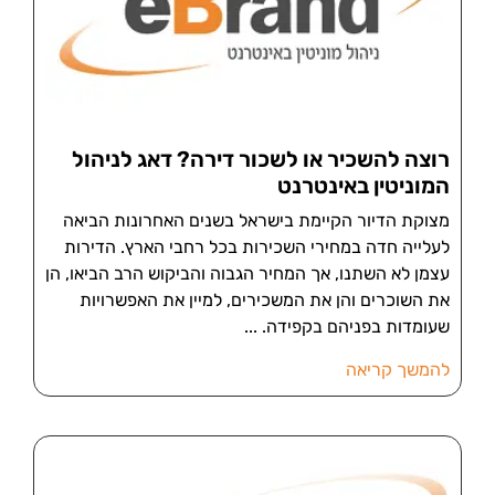
רוצה להשכיר או לשכור דירה? דאג לניהול
המוניטין באינטרנט
מצוקת הדיור הקיימת בישראל בשנים האחרונות הביאה
לעלייה חדה במחירי השכירות בכל רחבי הארץ. הדירות
עצמן לא השתנו, אך המחיר הגבוה והביקוש הרב הביאו, הן
את השוכרים והן את המשכירים, למיין את האפשרויות
שעומדות בפניהם בקפידה.
להמשך קריאה