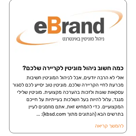
כמה חשוב ניהול מוניטין לקריירה שלכם?
אולי לא הרבה יודעים, אבל לניהול המוניטין חשיבות
מכרעת לחיי הקריירה שלכם. מוניטין טוב יסייע לכם לסגור
עסקאות שונות ולזכות בהערכה מקצועית. מוניטין שלילי
מנגד, עלול להיות בעל השלכות בעייתיות על חייכם
המקצועיים. כדי להמחיש זאת, אתם מוזמנים לעיין
בתרשים הבא (הנתונים מתוך kbsd.com):
להמשך קריאה