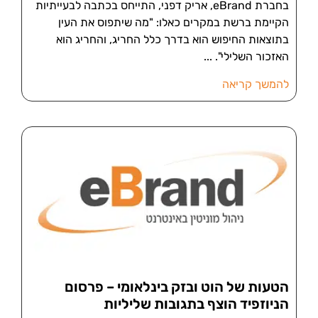
בחברת eBrand, אריק דפני, התייחס בכתבה לבעייתיות
הקיימת ברשת במקרים כאלו: "מה שיתפוס את העין
בתוצאות החיפוש הוא בדרך כלל החריג, והחריג הוא
האזכור השלילי".
להמשך קריאה
הטעות של הוט ובזק בינלאומי – פרסום
הניוזפיד הוצף בתגובות שליליות