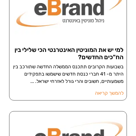
למי יש את המוניטין האינטרנטי הכי שלילי בין
הח"כים החדשים?
בשבועות הקרובים תתכנס הממשלה החדשה שתורכב בין
היתר מ- 41 חברי כנסת חדשים שישמשו בתפקידים
משמעותיים, חשובים והרי גורל לאזרחי ישראל.
להמשך קריאה