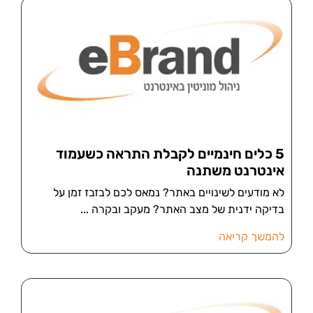
5 כלים חינמיים לקבלת התראה כשעמוד
אינטרנט משתנה
לא מודעים לשינויים באתר? נמאס לכם לבזבז זמן על
בדיקה ידנית של מצב האתר? מעקב ובקרה
להמשך קריאה