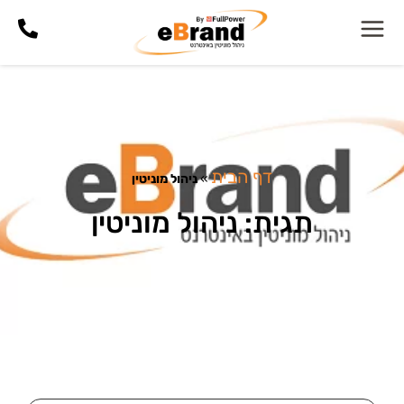
דף הבית
»
ניהול מוניטין
תגית: ניהול מוניטין