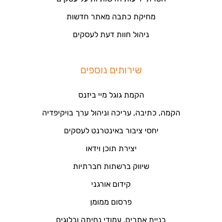
מחיקת כתבה מאתר חדשות
ניהול חוות דעת לעסקים
שירותים נוספים
הקמת גוגל מיי ביזנס
הקמה, כתיבה, עריכה וניהול ערך בויקיפדיה
יחסי ציבור באינטרנט לעסקים
יצירת תוכן וידאו
שיווק ברשתות חברתיות
קידום אורגני
פרסום ממומן
בניית אתרים, עמודי נחיתה ובלוגים