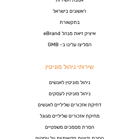
ראשונים בישראל
בתקשורת
איציק זיאת מנהל eBrand
המליצו עלינו ב- GMB
שירותי ניהול מוניטין
ניהול מוניטין לאנשים
ניהול מוניטין לעסקים
דחיקת אזכורים שליליים לאנשים
מחיקת אזכורים שליליים מגוגל
הסרת מסמכים משפטיים
הסרת ידיעות חדשותיות על עסקים