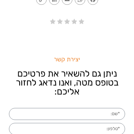
Link
יצירת קשר
ניתן גם להשאיר את פרטיכם
בטופס מטה, ואנו נדאג לחזור
אליכם: