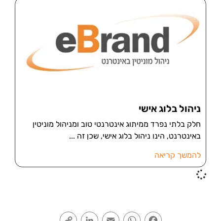
ניהול בלוג אישי
חלק בלתי נפרד ממיתוג אינטרנטי טוב ומניהול מוניטין
באינטרנט, הינו ניהול בלוג אישי, שכן זה
להמשך קריאה
Copy
LinkedIn
Email
WhatsApp
Facebook