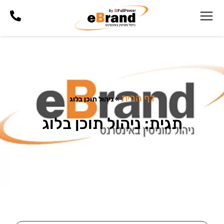
דף הבית
»
ניהול תוכן בלוג
תגית: ניהול תוכן בלוג