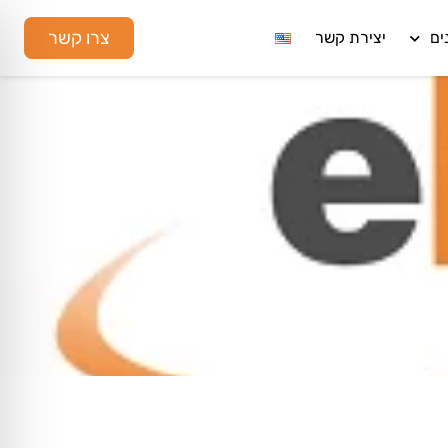
צרו קשר
ים
יצירת קשר