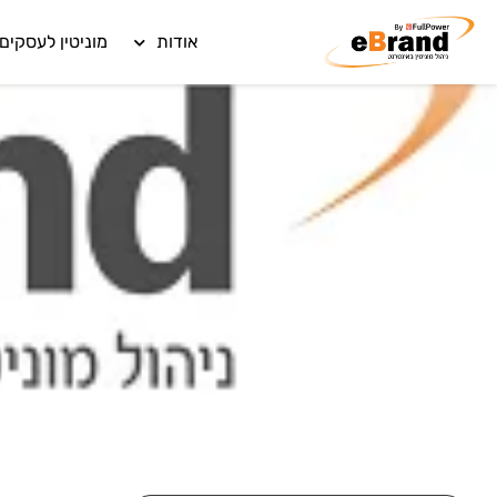
אודות
מוניטין לעסקים