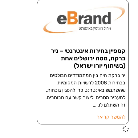
קמפיין בחירות אינטרנטי – ניר
ברקת, מטה ירושלים אחת
(בשיתוף יורו ישראל)
יר ברקת היה בין המתמודדים הבולטים
בבחירות 2008 לרשויות המקומיות
שהשתמש באינטרנט כדי להפגין נוכחות,
להעביר מסרים וליצור קשר עם הבוחרים.
זה השתלם לו.
להמשך קריאה