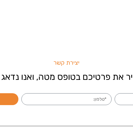
יצירת קשר
ר את פרטיכם בטופס מטה, ואנו נדאג 