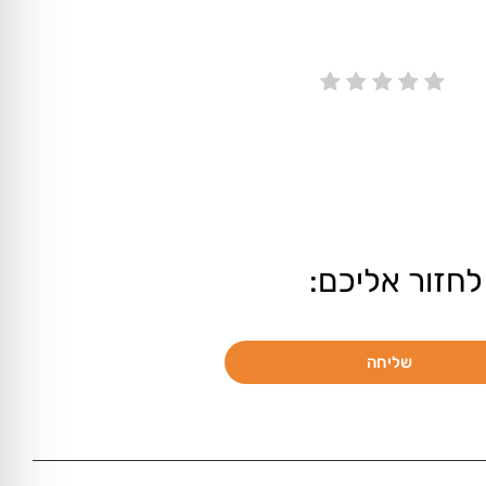
לחזור אליכם:
שליחה