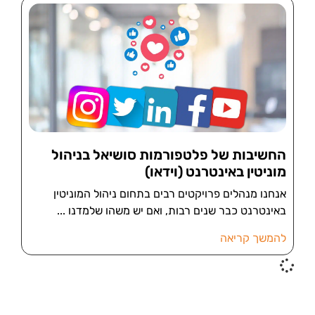
החשיבות של פלטפורמות סושיאל בניהול
מוניטין באינטרנט (וידאו)
אנחנו מנהלים פרויקטים רבים בתחום ניהול המוניטין
באינטרנט כבר שנים רבות, ואם יש משהו שלמדנו
להמשך קריאה