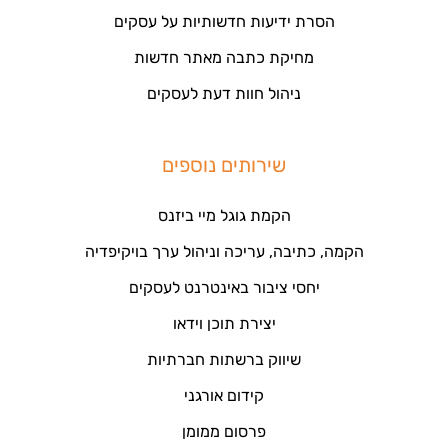
הסרת ידיעות חדשותיות על עסקים
מחיקת כתבה מאתר חדשות
ניהול חוות דעת לעסקים
שירותים נוספים
הקמת גוגל מיי ביזנס
הקמה, כתיבה, עריכה וניהול ערך בויקיפדיה
יחסי ציבור באינטרנט לעסקים
יצירת תוכן וידאו
שיווק ברשתות חברתיות
קידום אורגני
פרסום ממומן