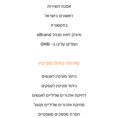
אמנת השירות
ראשונים בישראל
בתקשורת
איציק זיאת מנהל eBrand
המליצו עלינו ב- GMB
שירותי ניהול מוניטין
ניהול מוניטין לאנשים
ניהול מוניטין לעסקים
דחיקת אזכורים שליליים לאנשים
מחיקת אזכורים שליליים מגוגל
הסרת מסמכים משפטיים