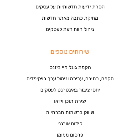
הסרת ידיעות חדשותיות על עסקים
מחיקת כתבה מאתר חדשות
ניהול חוות דעת לעסקים
שירותים נוספים
הקמת גוגל מיי ביזנס
הקמה, כתיבה, עריכה וניהול ערך בויקיפדיה
יחסי ציבור באינטרנט לעסקים
יצירת תוכן וידאו
שיווק ברשתות חברתיות
קידום אורגני
פרסום ממומן