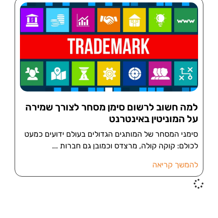
למה חשוב לרשום סימן מסחר לצורך שמירה
על המוניטין באינטרנט
סימני המסחר של המותגים הגדולים בעולם ידועים כמעט
לכולם: קוקה קולה, מרצדס וכמובן גם חברות
להמשך קריאה