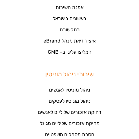
אמנת השירות
ראשונים בישראל
בתקשורת
איציק זיאת מנהל eBrand
המליצו עלינו ב- GMB
שירותי ניהול מוניטין
ניהול מוניטין לאנשים
ניהול מוניטין לעסקים
דחיקת אזכורים שליליים לאנשים
מחיקת אזכורים שליליים מגוגל
הסרת מסמכים משפטיים