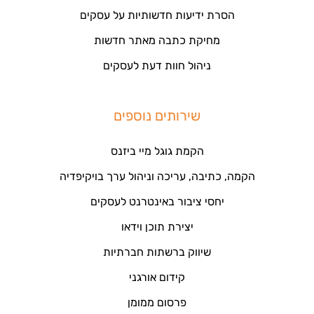
הסרת ידיעות חדשותיות על עסקים
מחיקת כתבה מאתר חדשות
ניהול חוות דעת לעסקים
שירותים נוספים
הקמת גוגל מיי ביזנס
הקמה, כתיבה, עריכה וניהול ערך בויקיפדיה
יחסי ציבור באינטרנט לעסקים
יצירת תוכן וידאו
שיווק ברשתות חברתיות
קידום אורגני
פרסום ממומן