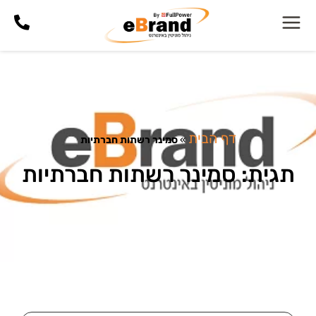
דף הבית
»
סמינר רשתות חברתיות
תגית: סמינר רשתות חברתיות