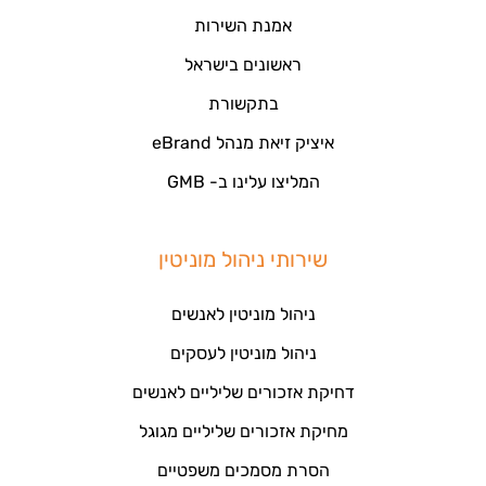
אמנת השירות
ראשונים בישראל
בתקשורת
איציק זיאת מנהל eBrand
המליצו עלינו ב- GMB
שירותי ניהול מוניטין
ניהול מוניטין לאנשים
ניהול מוניטין לעסקים
דחיקת אזכורים שליליים לאנשים
מחיקת אזכורים שליליים מגוגל
הסרת מסמכים משפטיים