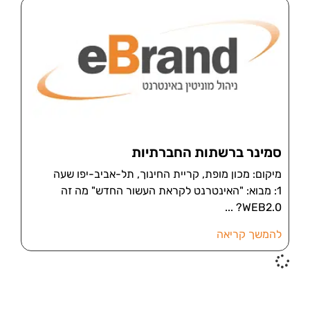
סמינר ברשתות החברתיות
מיקום: מכון מופת, קריית החינוך, תל-אביב-יפו שעה
1: מבוא: "האינטרנט לקראת העשור החדש" מה זה
WEB2.0?
להמשך קריאה