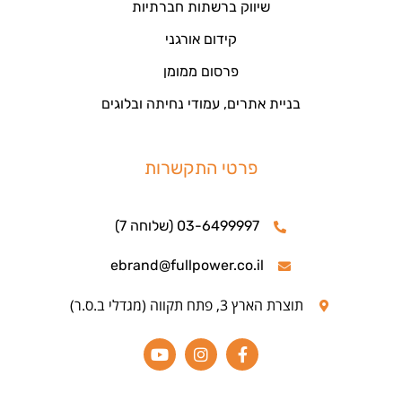
שיווק ברשתות חברתיות
קידום אורגני
פרסום ממומן
בניית אתרים, עמודי נחיתה ובלוגים
פרטי התקשרות
03-6499997 (שלוחה 7)
ebrand@fullpower.co.il
תוצרת הארץ 3, פתח תקווה (מגדלי ב.ס.ר)