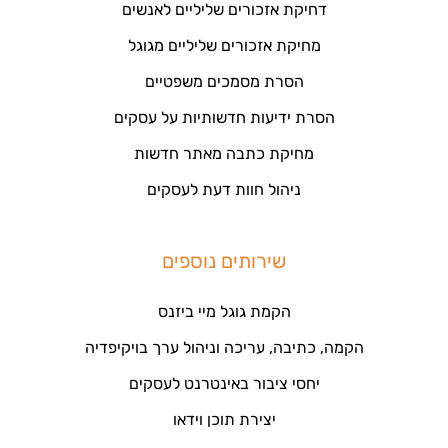
דחיקת אזכורים שליליים לאנשים
מחיקת אזכורים שליליים מגוגל
הסרת מסמכים משפטיים
הסרת ידיעות חדשותיות על עסקים
מחיקת כתבה מאתר חדשות
ניהול חוות דעת לעסקים
שירותים נוספים
הקמת גוגל מיי ביזנס
הקמה, כתיבה, עריכה וניהול ערך בויקיפדיה
יחסי ציבור באינטרנט לעסקים
יצירת תוכן וידאו