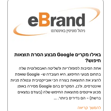
באילו מקרים Google מבצע הסרת תוצאות
חיפוש?
אחת הסיבות לפופולריות ולשליטה האבסולוטית שלה
בתחום מנועי החיפוש, היא העובדה ש- Google שואפת
להציג את התוצאות בצורה הכי אובייקטיבית ונטולת פניות
ואינטרסים. ולכן, המקרים בהם Google מסירה באופן
מכוון אייטמים מתוצאות החיפוש שלה (בעודם נמצאים
ברשת) – הם נדירים ביותר.
להמשך קריאה