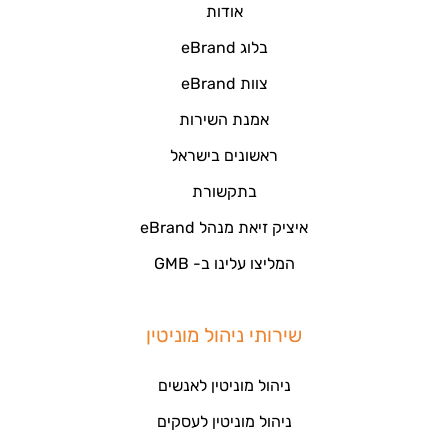
אודות
בלוג eBrand
צוות eBrand
אמנת השירות
ראשונים בישראל
בתקשורת
איציק זיאת מנהל eBrand
המליצו עלינו ב- GMB
שירותי ניהול מוניטין
ניהול מוניטין לאנשים
ניהול מוניטין לעסקים