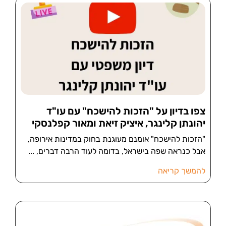
צפו בדיון על "הזכות להישכח" עם עו"ד
יהונתן קלינגר, איציק זיאת ומאור קפלנסקי
"הזכות להישכח" אומנם מעוגנת בחוק במדינות אירופה,
אבל כנראה שפה בישראל, בדומה לעוד הרבה דברים,
להמשך קריאה