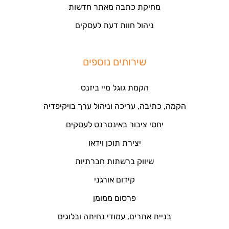
מחיקת כתבה מאתר חדשות
ניהול חוות דעת לעסקים
שירותים נוספים
הקמת גוגל מיי ביזנס
הקמה, כתיבה, עריכה וניהול ערך בויקיפדיה
יחסי ציבור באינטרנט לעסקים
יצירת תוכן וידאו
שיווק ברשתות חברתיות
קידום אורגני
פרסום ממומן
בניית אתרים, עמודי נחיתה ובלוגים