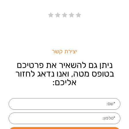
יצירת קשר
ניתן גם להשאיר את פרטיכם
בטופס מטה, ואנו נדאג לחזור
אליכם: