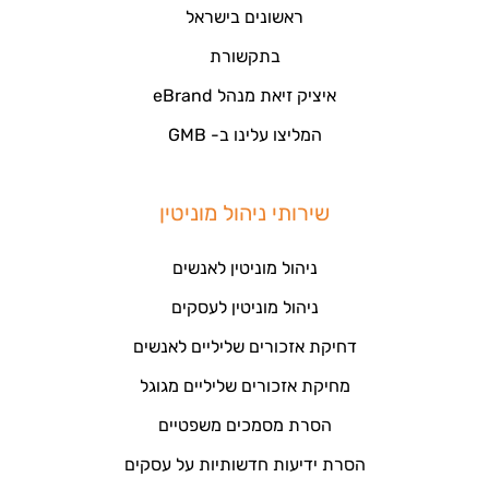
ראשונים בישראל
בתקשורת
איציק זיאת מנהל eBrand
המליצו עלינו ב- GMB
שירותי ניהול מוניטין
ניהול מוניטין לאנשים
ניהול מוניטין לעסקים
דחיקת אזכורים שליליים לאנשים
מחיקת אזכורים שליליים מגוגל
הסרת מסמכים משפטיים
הסרת ידיעות חדשותיות על עסקים