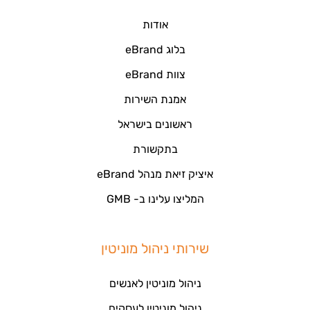
אודות
בלוג eBrand
צוות eBrand
אמנת השירות
ראשונים בישראל
בתקשורת
איציק זיאת מנהל eBrand
המליצו עלינו ב- GMB
שירותי ניהול מוניטין
ניהול מוניטין לאנשים
ניהול מוניטין לעסקים