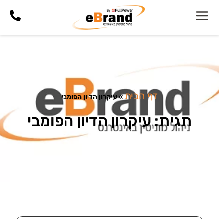
דף הבית
»
עיקרון הדיון הפומבי
תגית: עיקרון הדיון הפומבי