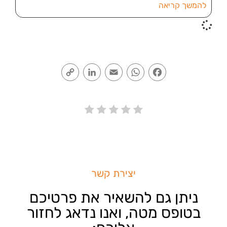
להמשך קריאה
Copy
LinkedIn
Email
WhatsApp
Facebook
Link
יצירת קשר
ניתן גם להשאיר את פרטיכם
בטופס מטה, ואנו נדאג לחזור