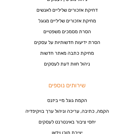
דחיקת אזכורים שליליים לאנשים
מחיקת אזכורים שליליים מגוגל
הסרת מסמכים משפטיים
הסרת ידיעות חדשותיות על עסקים
מחיקת כתבה מאתר חדשות
ניהול חוות דעת לעסקים
שירותים נוספים
הקמת גוגל מיי ביזנס
הקמה, כתיבה, עריכה וניהול ערך בויקיפדיה
יחסי ציבור באינטרנט לעסקים
יצירת תוכן וידאו