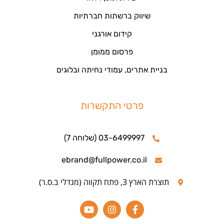
שיווק ברשתות חברתיות
קידום אורגני
פרסום ממומן
בניית אתרים, עמודי נחיתה ובלוגים
פרטי התקשרות
03-6499997 (שלוחה 7)
ebrand@fullpower.co.il
תוצרת הארץ 3, פתח תקווה (מגדלי ב.ס.ר)