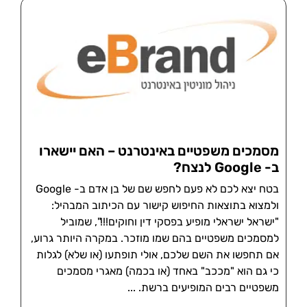
מסמכים משפטיים באינטרנט – האם יישארו
ב- Google לנצח?
בטח יצא לכם לא פעם לחפש שם של בן אדם ב- Google
ולמצוא בתוצאות החיפוש קישור עם הכיתוב המבהיל:
"ישראל ישראלי מופיע בפסקי דין וחוקים!!!", שמוביל
למסמכים משפטיים בהם שמו מוזכר. במקרה היותר גרוע,
אם תחפשו את השם שלכם, אולי תופתעו (או שלא) לגלות
כי גם הוא "מככב" באחד (או בכמה) מאגרי מסמכים
משפטיים רבים המופיעים ברשת.