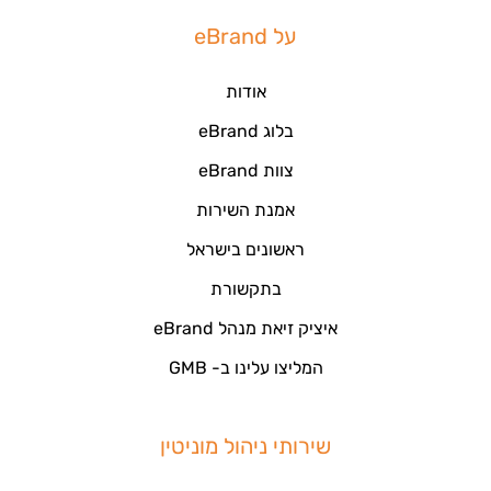
על eBrand
אודות
בלוג eBrand
צוות eBrand
אמנת השירות
ראשונים בישראל
בתקשורת
איציק זיאת מנהל eBrand
המליצו עלינו ב- GMB
שירותי ניהול מוניטין