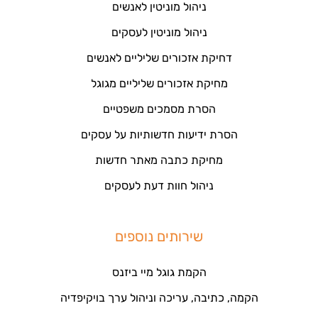
ניהול מוניטין לאנשים
ניהול מוניטין לעסקים
דחיקת אזכורים שליליים לאנשים
מחיקת אזכורים שליליים מגוגל
הסרת מסמכים משפטיים
הסרת ידיעות חדשותיות על עסקים
מחיקת כתבה מאתר חדשות
ניהול חוות דעת לעסקים
שירותים נוספים
הקמת גוגל מיי ביזנס
הקמה, כתיבה, עריכה וניהול ערך בויקיפדיה