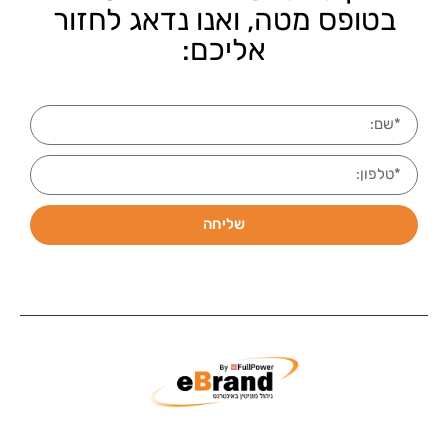
בטופס מטה, ואנו נדאג לחזור
אליכם:
שליחה