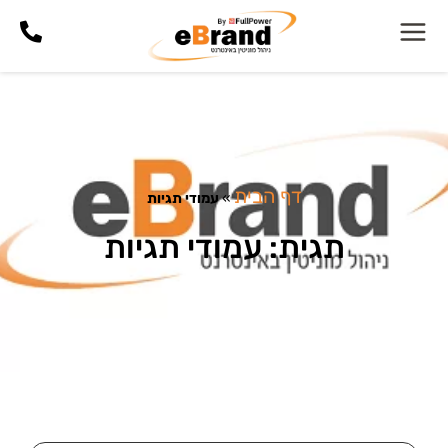
דף הבית
»
עמודי תגיות
תגית: עמודי תגיות