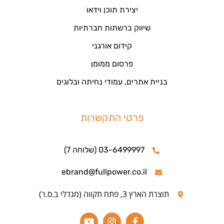
יצירת תוכן וידאו
שיווק ברשתות חברתיות
קידום אורגני
פרסום ממומן
בניית אתרים, עמודי נחיתה ובלוגים
פרטי התקשרות
03-6499997 (שלוחה 7)
ebrand@fullpower.co.il
תוצרת הארץ 3, פתח תקווה (מגדלי ב.ס.ר)