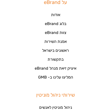
על eBrand
אודות
בלוג eBrand
צוות eBrand
אמנת השירות
ראשונים בישראל
בתקשורת
איציק זיאת מנהל eBrand
המליצו עלינו ב- GMB
שירותי ניהול מוניטין
ניהול מוניטין לאנשים