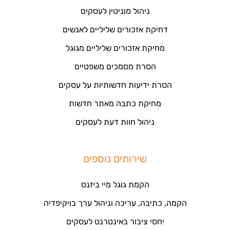
ניהול מוניטין לעסקים
דחיקת אזכורים שליליים לאנשים
מחיקת אזכורים שליליים מגוגל
הסרת מסמכים משפטיים
הסרת ידיעות חדשותיות על עסקים
מחיקת כתבה מאתר חדשות
ניהול חוות דעת לעסקים
שירותים נוספים
הקמת גוגל מיי ביזנס
הקמה, כתיבה, עריכה וניהול ערך בויקיפדיה
יחסי ציבור באינטרנט לעסקים