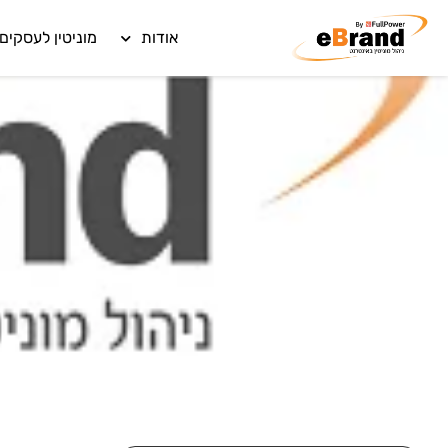
אודות
מוניטין לעסקים