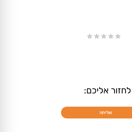
לחזור אליכם:
שליחה