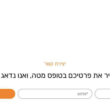
יצירת קשר
ר את פרטיכם בטופס מטה, ואנו נדאג 