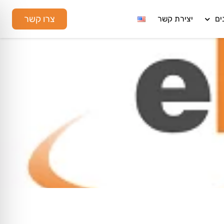
צרו קשר
ים
יצירת קשר