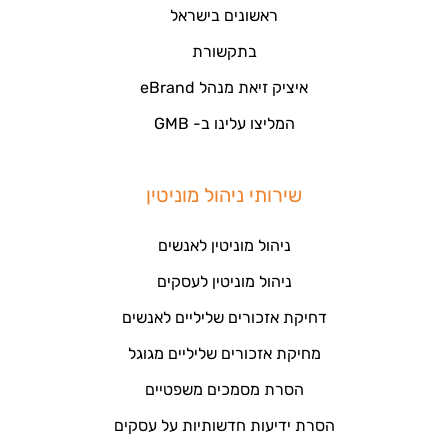
ראשונים בישראל
בתקשורת
איציק זיאת מנהל eBrand
המליצו עלינו ב- GMB
שירותי ניהול מוניטין
ניהול מוניטין לאנשים
ניהול מוניטין לעסקים
דחיקת אזכורים שליליים לאנשים
מחיקת אזכורים שליליים מגוגל
הסרת מסמכים משפטיים
הסרת ידיעות חדשותיות על עסקים