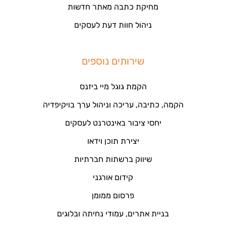
מחיקת כתבה מאתר חדשות
ניהול חוות דעת לעסקים
שירותים נוספים
הקמת גוגל מיי ביזנס
הקמה, כתיבה, עריכה וניהול ערך בויקיפדיה
יחסי ציבור באינטרנט לעסקים
יצירת תוכן וידאו
שיווק ברשתות חברתיות
קידום אורגני
פרסום ממומן
בניית אתרים, עמודי נחיתה ובלוגים