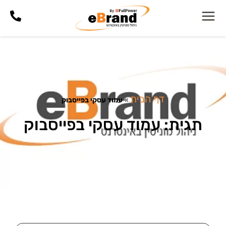
דף הבית
»
עמוד עסקי בפייסבוק
תגית: עמוד עסקי בפייסבוק