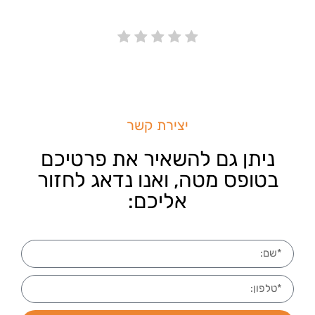
יצירת קשר
ניתן גם להשאיר את פרטיכם
בטופס מטה, ואנו נדאג לחזור
אליכם: