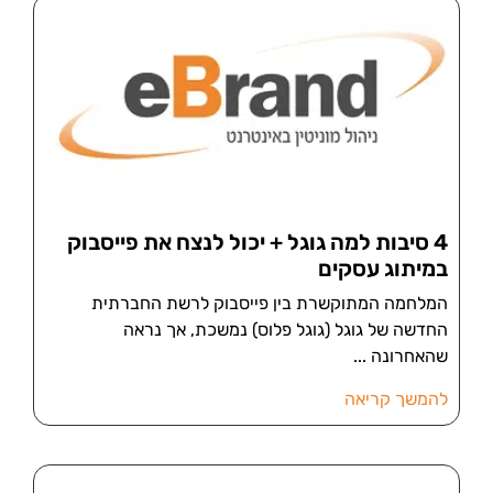
4 סיבות למה גוגל + יכול לנצח את פייסבוק
במיתוג עסקים
המלחמה המתוקשרת בין פייסבוק לרשת החברתית
החדשה של גוגל (גוגל פלוס) נמשכת, אך נראה
שהאחרונה
להמשך קריאה