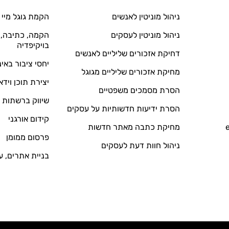
ניהול מוניטין לאנשים
הקמת גוגל מיי 
ניהול מוניטין לעסקים
הקמה, כתיבה, ע
בויקיפדיה
דחיקת אזכורים שליליים לאנשים
יחסי ציבור באי
מחיקת אזכורים שליליים מגוגל
יצירת תוכן וידא
הסרת מסמכים משפטיים
שיווק ברשתות 
הסרת ידיעות חדשותיות על עסקים
קידום אורגני
מחיקת כתבה מאתר חדשות
פרסום ממומן
ניהול חוות דעת לעסקים
בניית אתרים, ע