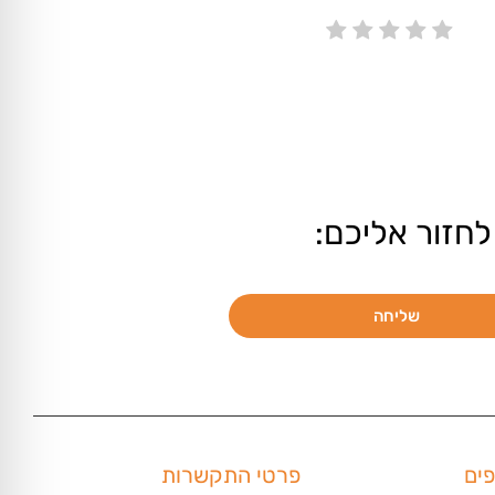
לחזור אליכם:
שליחה
פים
פרטי התקשרות