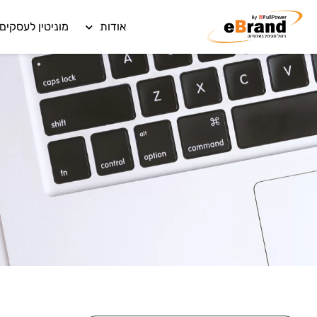
אודות
מוניטין לעסקים