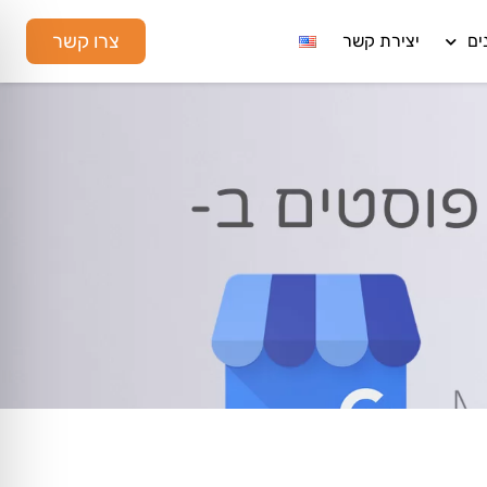
צרו קשר
ים
יצירת קשר