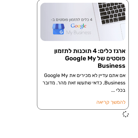
ארגז כלים: 4 תוכנות לתזמון
פוסטים של Google My
Business
אם אתם עדיין לא מכירים את Google My
Business, כדאי שתעשו זאת מהר. מדובר
בכלי
להמשך קריאה