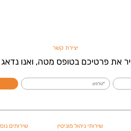
יצירת קשר
ר את פרטיכם בטופס מטה, ואנו נדאג 
שירותי ניהול מוניטין
שירותים נוס