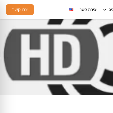
צרו קשר
ים
יצירת קשר