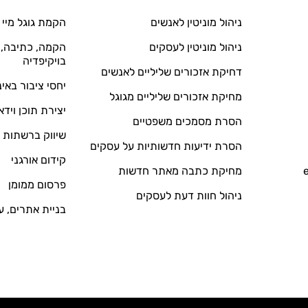
ניהול מוניטין לאנשים
הקמת גוגל מיי 
ניהול מוניטין לעסקים
הקמה, כתיבה, ע
בויקיפדיה
דחיקת אזכורים שליליים לאנשים
יחסי ציבור באי
מחיקת אזכורים שליליים מגוגל
יצירת תוכן וידא
הסרת מסמכים משפטיים
שיווק ברשתות 
הסרת ידיעות חדשותיות על עסקים
קידום אורגני
מחיקת כתבה מאתר חדשות
פרסום ממומן
ניהול חוות דעת לעסקים
בניית אתרים, ע