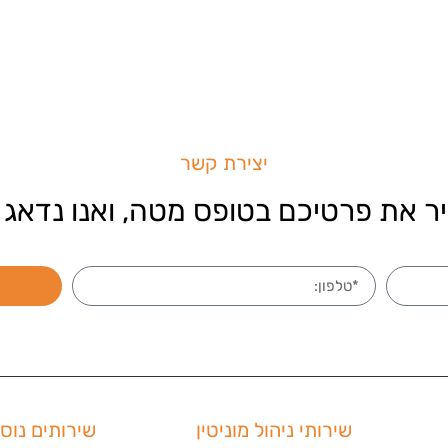
יצירת קשר
ר את פרטיכם בטופס מטה, ואנו נדאג 
שירותי ניהול מוניטין
שירותים נוס