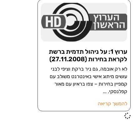
ערוץ 1: על ניהול תדמית ברשת
לקראת בחירות (27.11.2008)
לא רק אובמה, גם ניר ברקת וציפי לבני
עושים מיתוג אישי באינטרנט משולב עם
קמפיין בחירות – צפו בראיון עם מאור
קפלנסקי.
להמשך קריאה