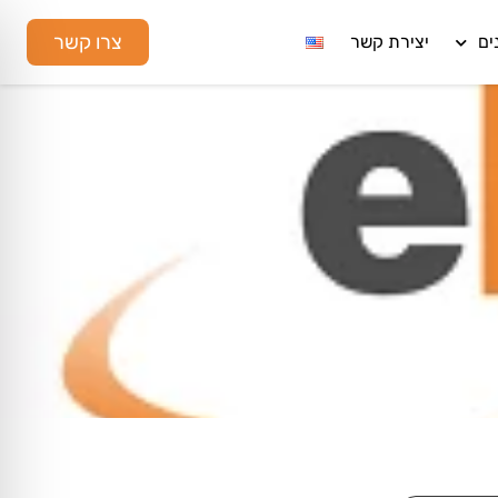
צרו קשר
ים
יצירת קשר