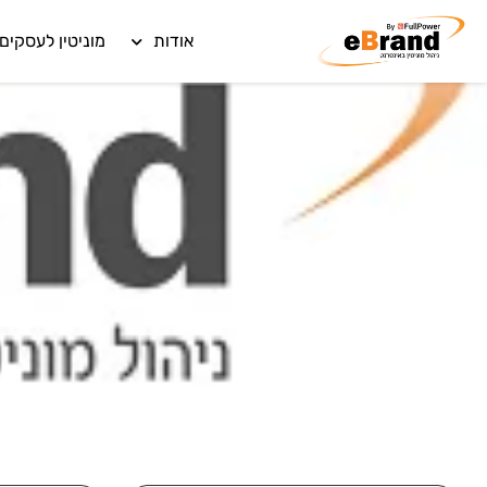
אודות
מוניטין לעסקים