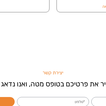
ה
יצירת קשר
ר את פרטיכם בטופס מטה, ואנו נדאג 