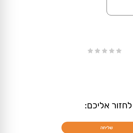
לחזור אליכם:
שליחה