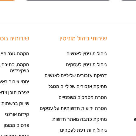
שירותי ניהול מוניטין
שירותים נוס
ניהול מוניטין לאנשים
הקמת גוגל מיי 
ניהול מוניטין לעסקים
הקמה, כתיבה, ע
בויקיפדיה
דחיקת אזכורים שליליים לאנשים
יחסי ציבור באי
מחיקת אזכורים שליליים מגוגל
יצירת תוכן וידא
הסרת מסמכים משפטיים
שיווק ברשתות 
הסרת ידיעות חדשותיות על עסקים
קידום אורגני
מחיקת כתבה מאתר חדשות
פרסום ממומן
ניהול חוות דעת לעסקים