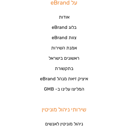
על eBrand
אודות
בלוג eBrand
צוות eBrand
אמנת השירות
ראשונים בישראל
בתקשורת
איציק זיאת מנהל eBrand
המליצו עלינו ב- GMB
שירותי ניהול מוניטין
ניהול מוניטין לאנשים