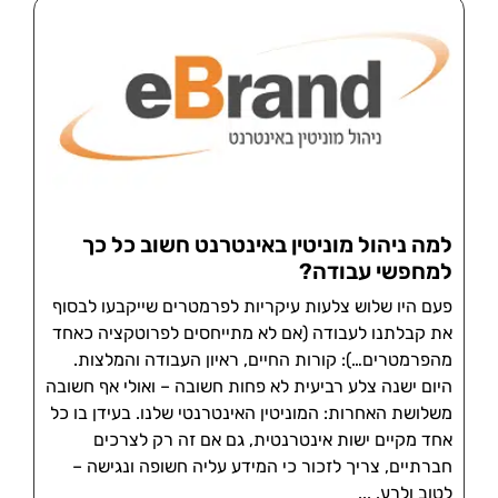
למה ניהול מוניטין באינטרנט חשוב כל כך
למחפשי עבודה?
פעם היו שלוש צלעות עיקריות לפרמטרים שייקבעו לבסוף
את קבלתנו לעבודה (אם לא מתייחסים לפרוטקציה כאחד
מהפרמטרים…): קורות החיים, ראיון העבודה והמלצות.
היום ישנה צלע רביעית לא פחות חשובה – ואולי אף חשובה
משלושת האחרות: המוניטין האינטרנטי שלנו. בעידן בו כל
אחד מקיים ישות אינטרנטית, גם אם זה רק לצרכים
חברתיים, צריך לזכור כי המידע עליה חשופה ונגישה –
לטוב ולרע.