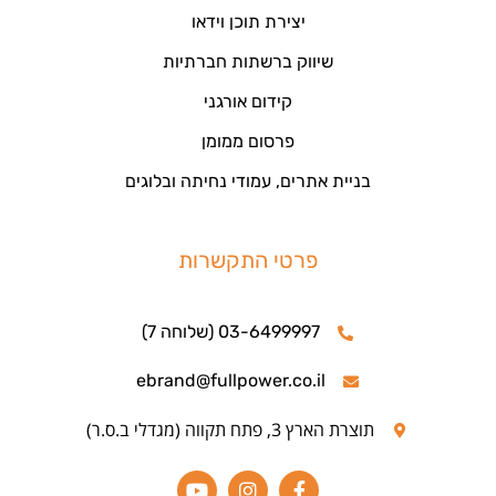
יצירת תוכן וידאו
שיווק ברשתות חברתיות
קידום אורגני
פרסום ממומן
בניית אתרים, עמודי נחיתה ובלוגים
פרטי התקשרות
03-6499997 (שלוחה 7)
ebrand@fullpower.co.il
תוצרת הארץ 3, פתח תקווה (מגדלי ב.ס.ר)