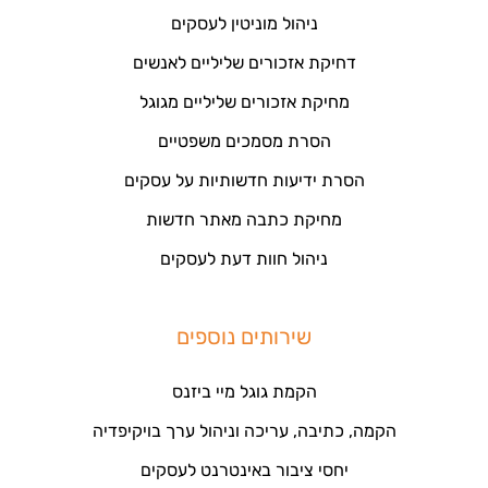
ניהול מוניטין לעסקים
דחיקת אזכורים שליליים לאנשים
מחיקת אזכורים שליליים מגוגל
הסרת מסמכים משפטיים
הסרת ידיעות חדשותיות על עסקים
מחיקת כתבה מאתר חדשות
ניהול חוות דעת לעסקים
שירותים נוספים
הקמת גוגל מיי ביזנס
הקמה, כתיבה, עריכה וניהול ערך בויקיפדיה
יחסי ציבור באינטרנט לעסקים