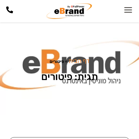
דף הבית
»
פיטורים
תגית: פיטורים