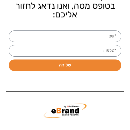
בטופס מטה, ואנו נדאג לחזור
אליכם:
שליחה