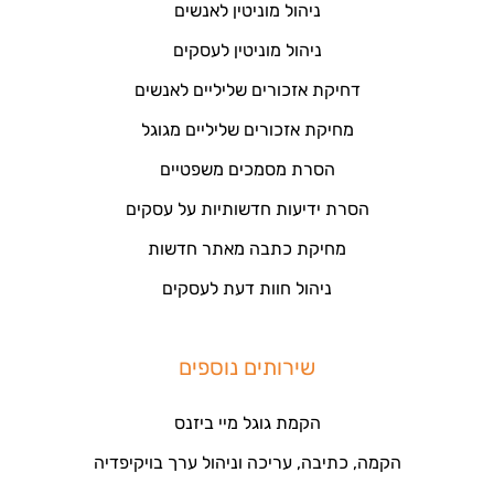
ניהול מוניטין לאנשים
ניהול מוניטין לעסקים
דחיקת אזכורים שליליים לאנשים
מחיקת אזכורים שליליים מגוגל
הסרת מסמכים משפטיים
הסרת ידיעות חדשותיות על עסקים
מחיקת כתבה מאתר חדשות
ניהול חוות דעת לעסקים
שירותים נוספים
הקמת גוגל מיי ביזנס
הקמה, כתיבה, עריכה וניהול ערך בויקיפדיה