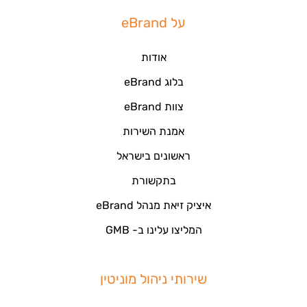
על eBrand
אודות
בלוג eBrand
צוות eBrand
אמנת השירות
ראשונים בישראל
בתקשורת
איציק זיאת מנהל eBrand
המליצו עלינו ב- GMB
שירותי ניהול מוניטין