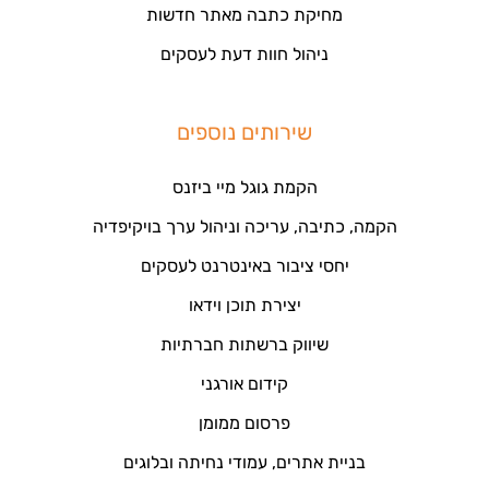
מחיקת כתבה מאתר חדשות
ניהול חוות דעת לעסקים
שירותים נוספים
הקמת גוגל מיי ביזנס
הקמה, כתיבה, עריכה וניהול ערך בויקיפדיה
יחסי ציבור באינטרנט לעסקים
יצירת תוכן וידאו
שיווק ברשתות חברתיות
קידום אורגני
פרסום ממומן
בניית אתרים, עמודי נחיתה ובלוגים