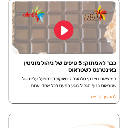
כבר לא מתוק: 5 טיפים של ניהול מוניטין
באינטרנט לשטראוס
הימצאות חיידקי סלמונלה בשוקולד במפעל עלית של
שטראוס בנוף הגליל נוגע כמעט לכל אחד ואחת
להמשך קריאה