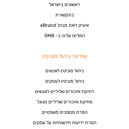
ראשונים בישראל
בתקשורת
איציק זיאת מנהל eBrand
המליצו עלינו ב- GMB
שירותי ניהול מוניטין
ניהול מוניטין לאנשים
ניהול מוניטין לעסקים
דחיקת אזכורים שליליים לאנשים
מחיקת אזכורים שליליים מגוגל
הסרת מסמכים משפטיים
הסרת ידיעות חדשותיות על עסקים