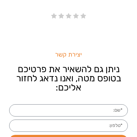
יצירת קשר
ניתן גם להשאיר את פרטיכם
בטופס מטה, ואנו נדאג לחזור
אליכם: