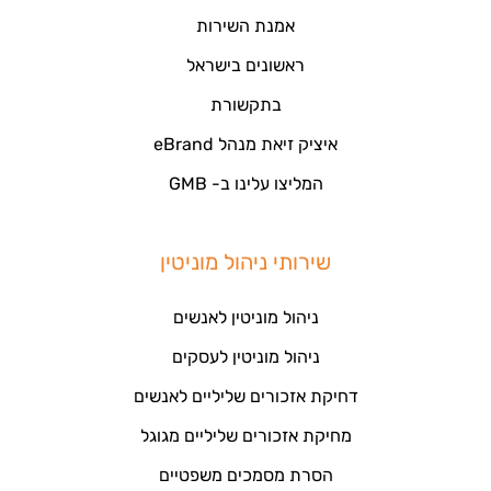
אמנת השירות
ראשונים בישראל
בתקשורת
איציק זיאת מנהל eBrand
המליצו עלינו ב- GMB
שירותי ניהול מוניטין
ניהול מוניטין לאנשים
ניהול מוניטין לעסקים
דחיקת אזכורים שליליים לאנשים
מחיקת אזכורים שליליים מגוגל
הסרת מסמכים משפטיים