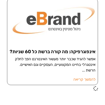
אינפוגרפיקה: מה קורה ברשת כל 60 שניות?
אפשר להגיד שכבר יותר מעשור האינטרנט הפך לחלק
אינטגרלי בחיינו המקצועיים, העסקיים וגם האישיים.
הרשת
להמשך קריאה