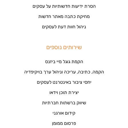
הסרת ידיעות חדשותיות על עסקים
מחיקת כתבה מאתר חדשות
ניהול חוות דעת לעסקים
שירותים נוספים
הקמת גוגל מיי ביזנס
הקמה, כתיבה, עריכה וניהול ערך בויקיפדיה
יחסי ציבור באינטרנט לעסקים
יצירת תוכן וידאו
שיווק ברשתות חברתיות
קידום אורגני
פרסום ממומן