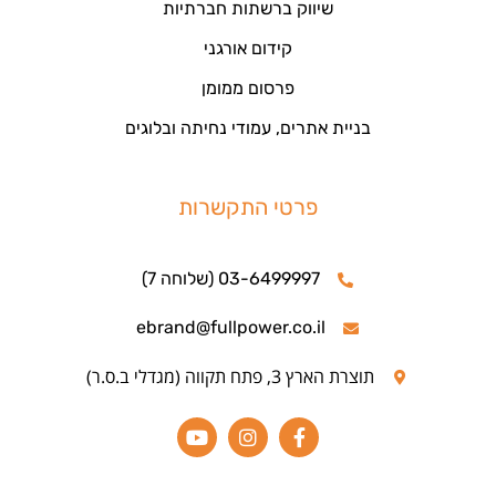
שיווק ברשתות חברתיות
קידום אורגני
פרסום ממומן
בניית אתרים, עמודי נחיתה ובלוגים
פרטי התקשרות
03-6499997 (שלוחה 7)
ebrand@fullpower.co.il
תוצרת הארץ 3, פתח תקווה (מגדלי ב.ס.ר)