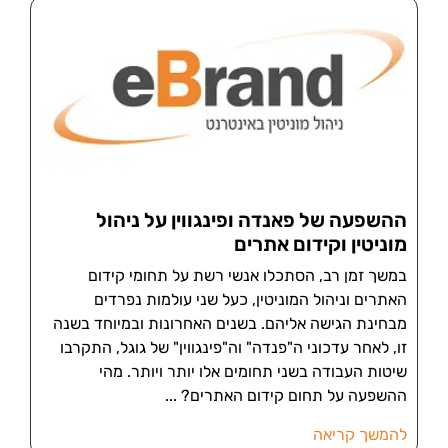
ההשפעה של פאנדה ופינגווין על ניהול
מוניטין וקידום אתרים
במשך זמן רב, הסתכלו אנשי רשת על תחומי קידום
האתרים וניהול המוניטין, כעל שני עולמות נפרדים
מבחינת הגישה אליהם. בשנים האחרונות ובמיוחד בשנה
זו, לאחר עדכוני ה"פנדה" וה"פינגווין" של גוגל, התקרבו
שיטות העבודה בשני תחומים אלו יותר ויותר. מהי
ההשפעה על תחום קידום האתרים?
להמשך קריאה