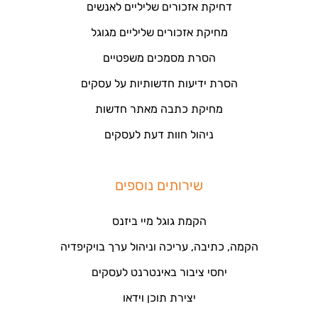
דחיקת אזכורים שליליים לאנשים
מחיקת אזכורים שליליים מגוגל
הסרת מסמכים משפטיים
הסרת ידיעות חדשותיות על עסקים
מחיקת כתבה מאתר חדשות
ניהול חוות דעת לעסקים
שירותים נוספים
הקמת גוגל מיי ביזנס
הקמה, כתיבה, עריכה וניהול ערך בויקיפדיה
יחסי ציבור באינטרנט לעסקים
יצירת תוכן וידאו