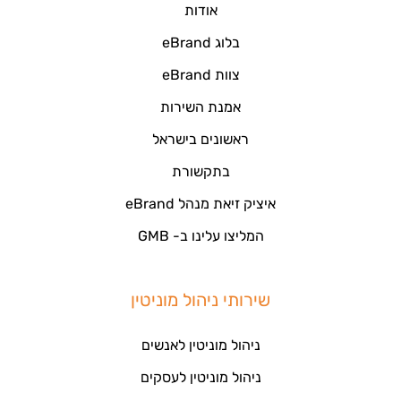
אודות
בלוג eBrand
צוות eBrand
אמנת השירות
ראשונים בישראל
בתקשורת
איציק זיאת מנהל eBrand
המליצו עלינו ב- GMB
שירותי ניהול מוניטין
ניהול מוניטין לאנשים
ניהול מוניטין לעסקים