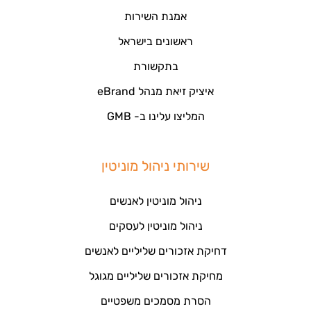
אמנת השירות
ראשונים בישראל
בתקשורת
איציק זיאת מנהל eBrand
המליצו עלינו ב- GMB
שירותי ניהול מוניטין
ניהול מוניטין לאנשים
ניהול מוניטין לעסקים
דחיקת אזכורים שליליים לאנשים
מחיקת אזכורים שליליים מגוגל
הסרת מסמכים משפטיים