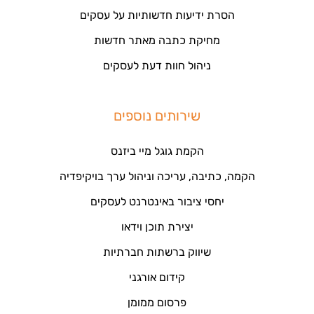
הסרת ידיעות חדשותיות על עסקים
מחיקת כתבה מאתר חדשות
ניהול חוות דעת לעסקים
שירותים נוספים
הקמת גוגל מיי ביזנס
הקמה, כתיבה, עריכה וניהול ערך בויקיפדיה
יחסי ציבור באינטרנט לעסקים
יצירת תוכן וידאו
שיווק ברשתות חברתיות
קידום אורגני
פרסום ממומן