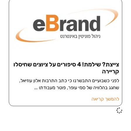
צייצת? שילמת! 4 סיפורים על ציוצים שחיסלו
קריירה
לפני כשבועיים התבשרנו כי כתב התרבות אלון עוזיאל,
שחגג בהלוויה של סמי עופר, פוטר מעבודתו
להמשך קריאה