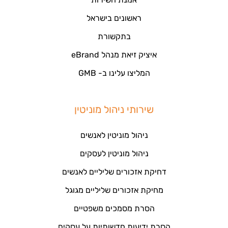
ראשונים בישראל
בתקשורת
איציק זיאת מנהל eBrand
המליצו עלינו ב- GMB
שירותי ניהול מוניטין
ניהול מוניטין לאנשים
ניהול מוניטין לעסקים
דחיקת אזכורים שליליים לאנשים
מחיקת אזכורים שליליים מגוגל
הסרת מסמכים משפטיים
הסרת ידיעות חדשותיות על עסקים