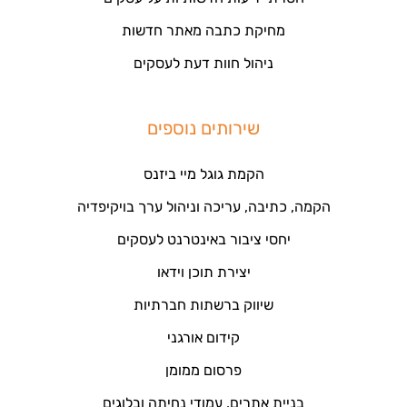
מחיקת כתבה מאתר חדשות
ניהול חוות דעת לעסקים
שירותים נוספים
הקמת גוגל מיי ביזנס
הקמה, כתיבה, עריכה וניהול ערך בויקיפדיה
יחסי ציבור באינטרנט לעסקים
יצירת תוכן וידאו
שיווק ברשתות חברתיות
קידום אורגני
פרסום ממומן
בניית אתרים, עמודי נחיתה ובלוגים