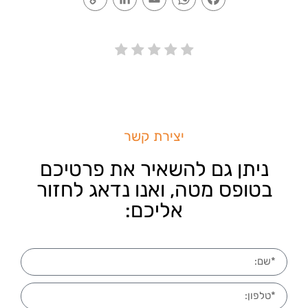
Link
יצירת קשר
ניתן גם להשאיר את פרטיכם
בטופס מטה, ואנו נדאג לחזור
אליכם: