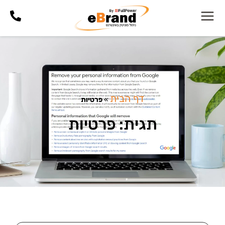
דף הבית
»
פרטיות
תגית: פרטיות