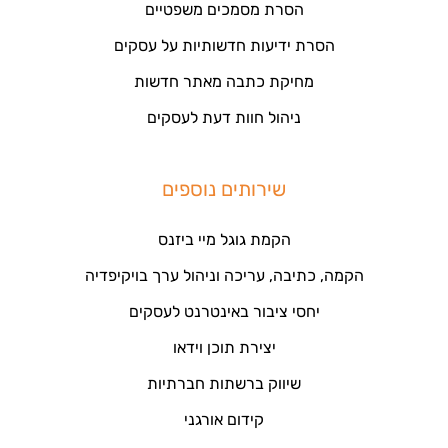
הסרת מסמכים משפטיים
הסרת ידיעות חדשותיות על עסקים
מחיקת כתבה מאתר חדשות
ניהול חוות דעת לעסקים
שירותים נוספים
הקמת גוגל מיי ביזנס
הקמה, כתיבה, עריכה וניהול ערך בויקיפדיה
יחסי ציבור באינטרנט לעסקים
יצירת תוכן וידאו
שיווק ברשתות חברתיות
קידום אורגני