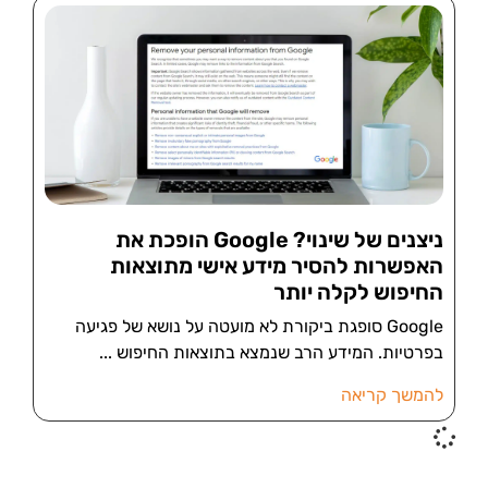
ניצנים של שינוי? Google הופכת את
האפשרות להסיר מידע אישי מתוצאות
החיפוש לקלה יותר
Google סופגת ביקורת לא מועטה על נושא של פגיעה
בפרטיות. המידע הרב שנמצא בתוצאות החיפוש
להמשך קריאה