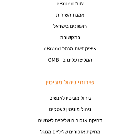
צוות eBrand
אמנת השירות
ראשונים בישראל
בתקשורת
איציק זיאת מנהל eBrand
המליצו עלינו ב- GMB
שירותי ניהול מוניטין
ניהול מוניטין לאנשים
ניהול מוניטין לעסקים
דחיקת אזכורים שליליים לאנשים
מחיקת אזכורים שליליים מגוגל