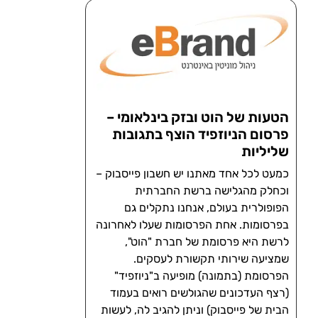
הטעות של הוט ובזק בינלאומי –
פרסום הניוזפיד הוצף בתגובות
שליליות
כמעט לכל אחד מאתנו יש חשבון פייסבוק –
וכחלק מהגלישה ברשת החברתית
הפופולרית בעולם, אנחנו נתקלים גם
בפרסומות. אחת הפרסומות שעלו לאחרונה
לרשת היא פרסומת של חברת "הוט",
שמציעה שירותי תקשורת לעסקים.
הפרסומת (בתמונה) מופיעה ב"ניוזפיד"
(רצף העדכונים שהגולשים רואים בעמוד
הבית של פייסבוק) וניתן להגיב לה, לעשות