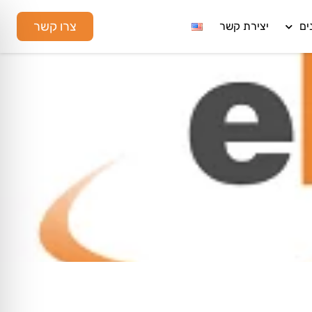
צרו קשר
ים
יצירת קשר