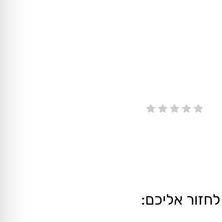
לחזור אליכם: