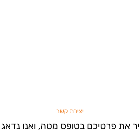
יצירת קשר
ר את פרטיכם בטופס מטה, ואנו נדאג 