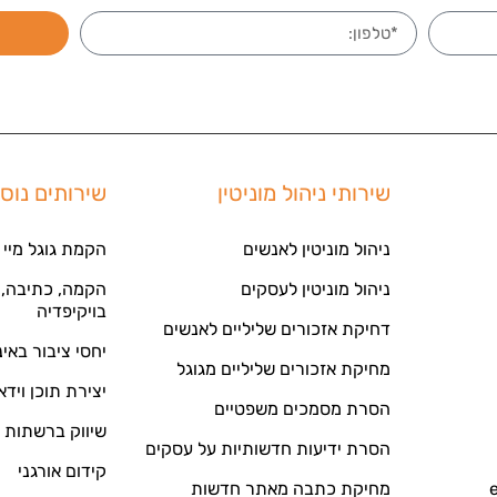
שירותי ניהול מוניטין
שירותים נוס
ניהול מוניטין לאנשים
הקמת גוגל מיי 
ניהול מוניטין לעסקים
הקמה, כתיבה, ע
בויקיפדיה
דחיקת אזכורים שליליים לאנשים
יחסי ציבור באי
מחיקת אזכורים שליליים מגוגל
יצירת תוכן וידא
הסרת מסמכים משפטיים
שיווק ברשתות 
הסרת ידיעות חדשותיות על עסקים
קידום אורגני
מחיקת כתבה מאתר חדשות