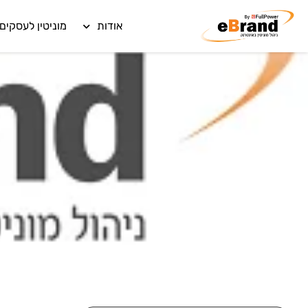
אודות
מוניטין לעסקים