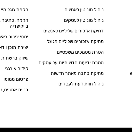
ניהול מוניטין לאנשים
הקמת גוגל מיי 
ניהול מוניטין לעסקים
הקמה, כתיבה, ע
בויקיפדיה
דחיקת אזכורים שליליים לאנשים
יחסי ציבור באי
מחיקת אזכורים שליליים מגוגל
יצירת תוכן וידא
הסרת מסמכים משפטיים
שיווק ברשתות 
הסרת ידיעות חדשותיות על עסקים
קידום אורגני
מחיקת כתבה מאתר חדשות
פרסום ממומן
ניהול חוות דעת לעסקים
בניית אתרים, ע