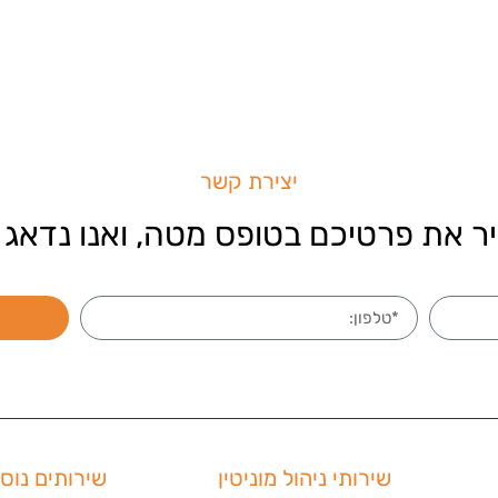
יצירת קשר
ר את פרטיכם בטופס מטה, ואנו נדאג 
שירותי ניהול מוניטין
שירותים נוס