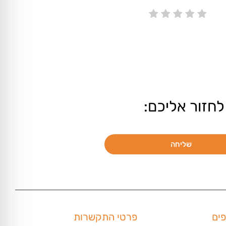
לחזור אליכם:
שליחה
פים
פרטי התקשרות