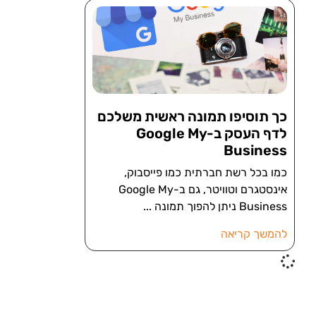
כך תוסיפו תמונה ראשית משלכם
לדף העסק ב-Google My
Business
כמו בכל רשת חברתית כמו פייסבוק,
אינסטגרם וטוויטר, גם ב-Google My
Business ניתן להפוך תמונה
להמשך קריאה