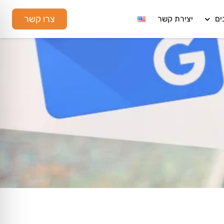
צרו קשר
ים
יצירת קשר