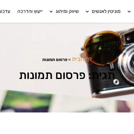
מוניטין לאנשים
שיווק ומיתוג
ייעוץ והדרכה
עדכונ
דף הבית
»
פרסום תמונות
תגית: פרסום תמונות