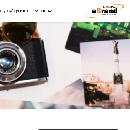
אודות
מוניטין לעסקים