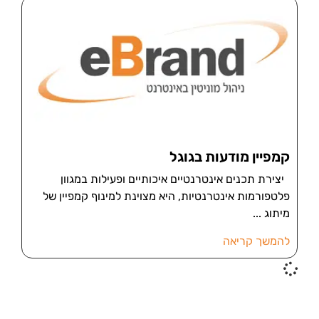
קמפיין מודעות בגוגל
יצירת תכנים אינטרנטיים איכותיים ופעילות במגוון
פלטפורמות אינטרנטיות, היא מצוינת למינוף קמפיין של
מיתוג
להמשך קריאה