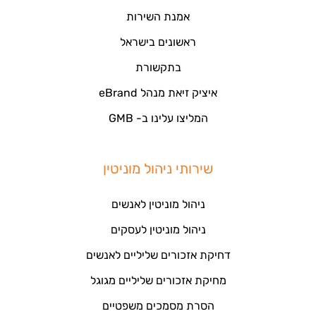
אמנת השירות
ראשונים בישראל
בתקשורת
איציק זיאת מנהל eBrand
המליצו עלינו ב- GMB
שירותי ניהול מוניטין
ניהול מוניטין לאנשים
ניהול מוניטין לעסקים
דחיקת אזכורים שליליים לאנשים
מחיקת אזכורים שליליים מגוגל
הסרת מסמכים משפטיים