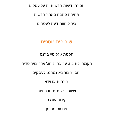
הסרת ידיעות חדשותיות על עסקים
מחיקת כתבה מאתר חדשות
ניהול חוות דעת לעסקים
שירותים נוספים
הקמת גוגל מיי ביזנס
הקמה, כתיבה, עריכה וניהול ערך בויקיפדיה
יחסי ציבור באינטרנט לעסקים
יצירת תוכן וידאו
שיווק ברשתות חברתיות
קידום אורגני
פרסום ממומן