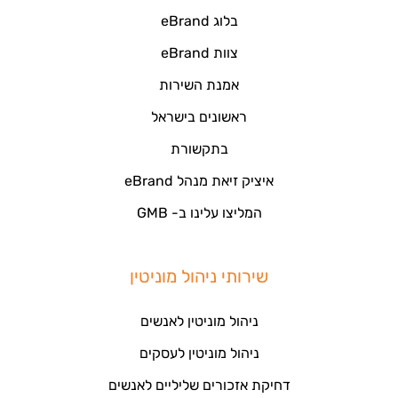
בלוג eBrand
צוות eBrand
אמנת השירות
ראשונים בישראל
בתקשורת
איציק זיאת מנהל eBrand
המליצו עלינו ב- GMB
שירותי ניהול מוניטין
ניהול מוניטין לאנשים
ניהול מוניטין לעסקים
דחיקת אזכורים שליליים לאנשים