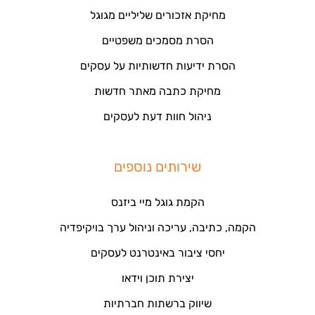
מחיקת אזכורים שליליים מגוגל
הסרת מסמכים משפטיים
הסרת ידיעות חדשותיות על עסקים
מחיקת כתבה מאתר חדשות
ניהול חוות דעת לעסקים
שירותים נוספים
הקמת גוגל מיי ביזנס
הקמה, כתיבה, עריכה וניהול ערך בויקיפדיה
יחסי ציבור באינטרנט לעסקים
יצירת תוכן וידאו
שיווק ברשתות חברתיות