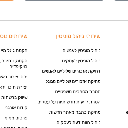
שירותי ניהול מוניטין
שירותים נוס
ניהול מוניטין לאנשים
הקמת גוגל מיי 
ניהול מוניטין לעסקים
הקמה, כתיבה, ע
בויקיפדיה
דחיקת אזכורים שליליים לאנשים
יחסי ציבור באי
מחיקת אזכורים שליליים מגוגל
יצירת תוכן וידא
הסרת מסמכים משפטיים
שיווק ברשתות 
הסרת ידיעות חדשותיות על עסקים
קידום אורגני
מחיקת כתבה מאתר חדשות
פרסום ממומן
ניהול חוות דעת לעסקים