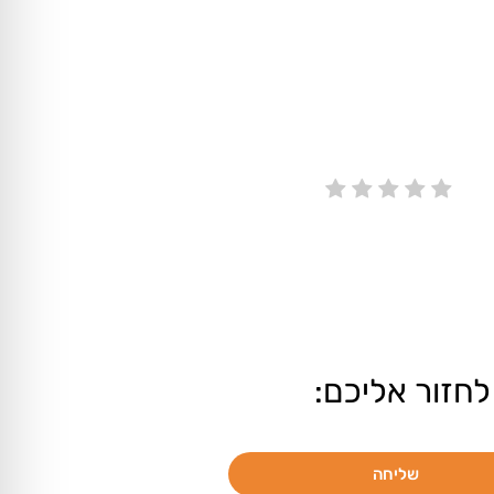
לחזור אליכם:
שליחה