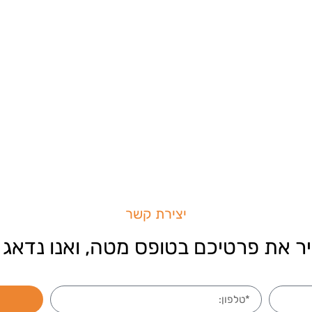
יצירת קשר
ר את פרטיכם בטופס מטה, ואנו נדאג 