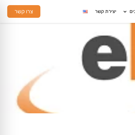
צרו קשר
ים
יצירת קשר