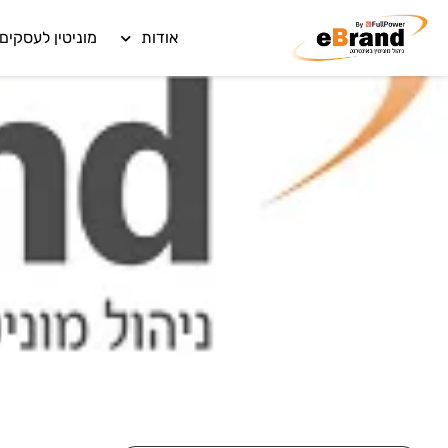
אודות
מוניטין לעסקים