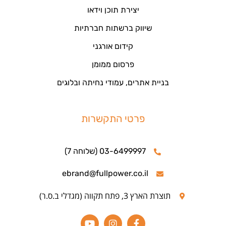
יצירת תוכן וידאו
שיווק ברשתות חברתיות
קידום אורגני
פרסום ממומן
בניית אתרים, עמודי נחיתה ובלוגים
פרטי התקשרות
03-6499997 (שלוחה 7)
ebrand@fullpower.co.il
תוצרת הארץ 3, פתח תקווה (מגדלי ב.ס.ר)