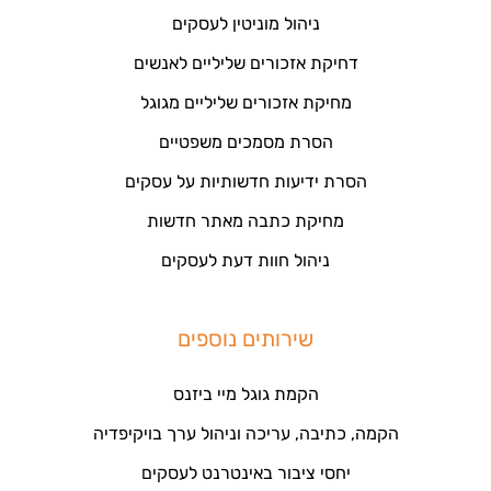
ניהול מוניטין לעסקים
דחיקת אזכורים שליליים לאנשים
מחיקת אזכורים שליליים מגוגל
הסרת מסמכים משפטיים
הסרת ידיעות חדשותיות על עסקים
מחיקת כתבה מאתר חדשות
ניהול חוות דעת לעסקים
שירותים נוספים
הקמת גוגל מיי ביזנס
הקמה, כתיבה, עריכה וניהול ערך בויקיפדיה
יחסי ציבור באינטרנט לעסקים