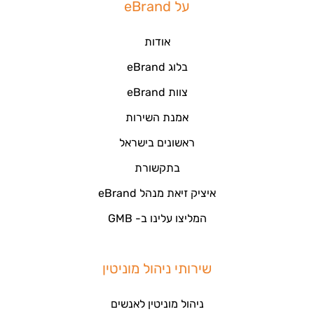
על eBrand
אודות
בלוג eBrand
צוות eBrand
אמנת השירות
ראשונים בישראל
בתקשורת
איציק זיאת מנהל eBrand
המליצו עלינו ב- GMB
שירותי ניהול מוניטין
ניהול מוניטין לאנשים