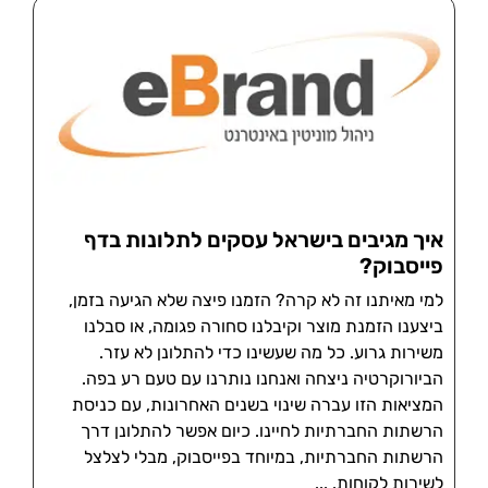
איך מגיבים בישראל עסקים לתלונות בדף
פייסבוק?
למי מאיתנו זה לא קרה? הזמנו פיצה שלא הגיעה בזמן,
ביצענו הזמנת מוצר וקיבלנו סחורה פגומה, או סבלנו
משירות גרוע. כל מה שעשינו כדי להתלונן לא עזר.
הביורוקרטיה ניצחה ואנחנו נותרנו עם טעם רע בפה.
המציאות הזו עברה שינוי בשנים האחרונות, עם כניסת
הרשתות החברתיות לחיינו. כיום אפשר להתלונן דרך
הרשתות החברתיות, במיוחד בפייסבוק, מבלי לצלצל
לשירות לקוחות.