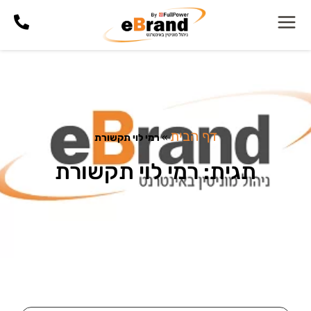
דף הבית
»
רמי לוי תקשורת
תגית: רמי לוי תקשורת