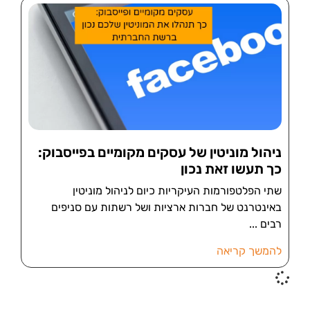
ניהול מוניטין של עסקים מקומיים בפייסבוק:
כך תעשו זאת נכון
שתי הפלטפורמות העיקריות כיום לניהול מוניטין
באינטרנט של חברות ארציות ושל רשתות עם סניפים
רבים
להמשך קריאה