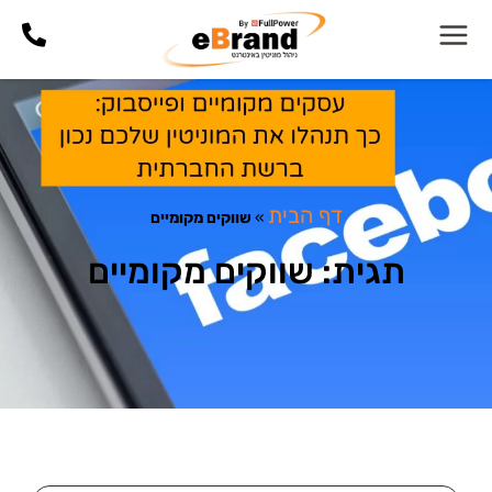
דף הבית
»
שווקים מקומיים
תגית: שווקים מקומיים