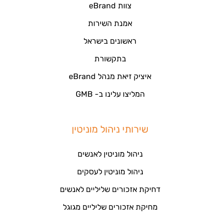
צוות eBrand
אמנת השירות
ראשונים בישראל
בתקשורת
איציק זיאת מנהל eBrand
המליצו עלינו ב- GMB
שירותי ניהול מוניטין
ניהול מוניטין לאנשים
ניהול מוניטין לעסקים
דחיקת אזכורים שליליים לאנשים
מחיקת אזכורים שליליים מגוגל