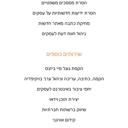
הסרת מסמכים משפטיים
הסרת ידיעות חדשותיות על עסקים
מחיקת כתבה מאתר חדשות
ניהול חוות דעת לעסקים
שירותים נוספים
הקמת גוגל מיי ביזנס
הקמה, כתיבה, עריכה וניהול ערך בויקיפדיה
יחסי ציבור באינטרנט לעסקים
יצירת תוכן וידאו
שיווק ברשתות חברתיות
קידום אורגני