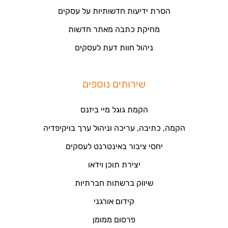
הסרת ידיעות חדשותיות על עסקים
מחיקת כתבה מאתר חדשות
ניהול חוות דעת לעסקים
שירותים נוספים
הקמת גוגל מיי ביזנס
הקמה, כתיבה, עריכה וניהול ערך בויקיפדיה
יחסי ציבור באינטרנט לעסקים
יצירת תוכן וידאו
שיווק ברשתות חברתיות
קידום אורגני
פרסום ממומן