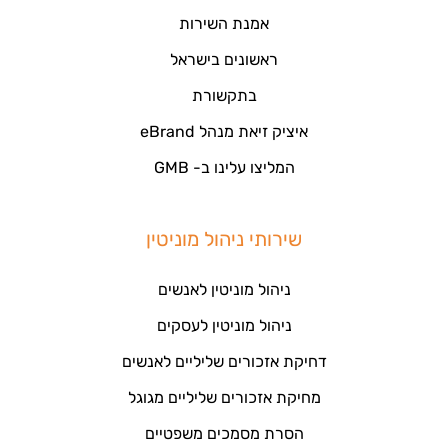
אמנת השירות
ראשונים בישראל
בתקשורת
איציק זיאת מנהל eBrand
המליצו עלינו ב- GMB
שירותי ניהול מוניטין
ניהול מוניטין לאנשים
ניהול מוניטין לעסקים
דחיקת אזכורים שליליים לאנשים
מחיקת אזכורים שליליים מגוגל
הסרת מסמכים משפטיים