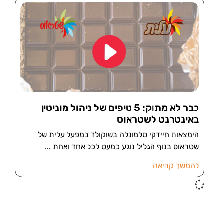
כבר לא מתוק: 5 טיפים של ניהול מוניטין
באינטרנט לשטראוס
הימצאות חיידקי סלמונלה בשוקולד במפעל עלית של
שטראוס בנוף הגליל נוגע כמעט לכל אחד ואחת
להמשך קריאה