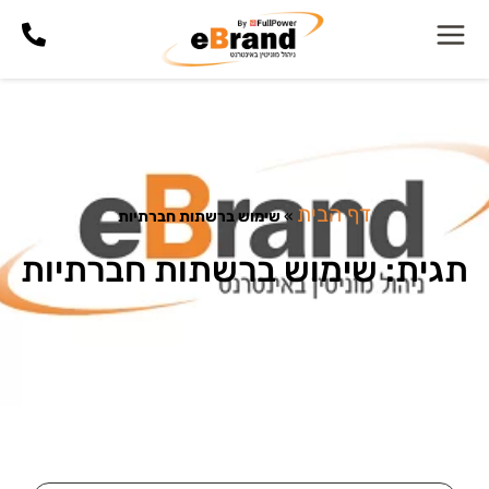
דף הבית
»
שימוש ברשתות חברתיות
תגית: שימוש ברשתות חברתיות