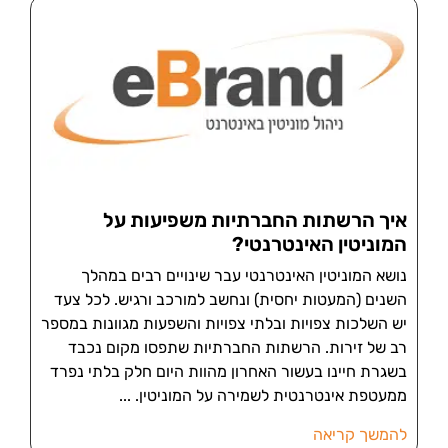
איך הרשתות החברתיות משפיעות על
המוניטין האינטרנטי?
נושא המוניטין האינטרנטי עבר שינויים רבים במהלך
השנים (המעטות יחסית) ונחשב למורכב ורגיש. לכל צעד
יש השלכות צפויות ובלתי צפויות והשפעות מגוונות במספר
רב של זירות. הרשתות החברתיות שתפסו מקום נכבד
בשגרת חיינו בעשור האחרון מהוות היום חלק בלתי נפרד
ממעטפת אינטרנטית לשמירה על המוניטין.
להמשך קריאה