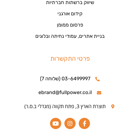
שיווק ברשתות חברתיות
קידום אורגני
פרסום ממומן
בניית אתרים, עמודי נחיתה ובלוגים
פרטי התקשרות
03-6499997 (שלוחה 7)
ebrand@fullpower.co.il
תוצרת הארץ 3, פתח תקווה (מגדלי ב.ס.ר)