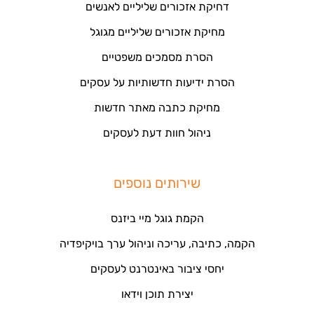
דחיקת אזכורים שליליים לאנשים
מחיקת אזכורים שליליים מגוגל
הסרת מסמכים משפטיים
הסרת ידיעות חדשותיות על עסקים
מחיקת כתבה מאתר חדשות
ניהול חוות דעת לעסקים
שירותים נוספים
הקמת גוגל מיי ביזנס
הקמה, כתיבה, עריכה וניהול ערך בויקיפדיה
יחסי ציבור באינטרנט לעסקים
יצירת תוכן וידאו