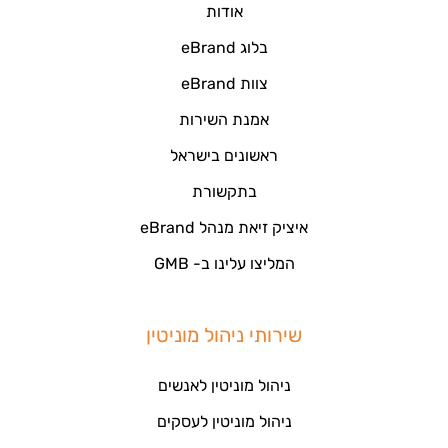
אודות
בלוג eBrand
צוות eBrand
אמנת השירות
ראשונים בישראל
בתקשורת
איציק זיאת מנהל eBrand
המליצו עלינו ב- GMB
שירותי ניהול מוניטין
ניהול מוניטין לאנשים
ניהול מוניטין לעסקים